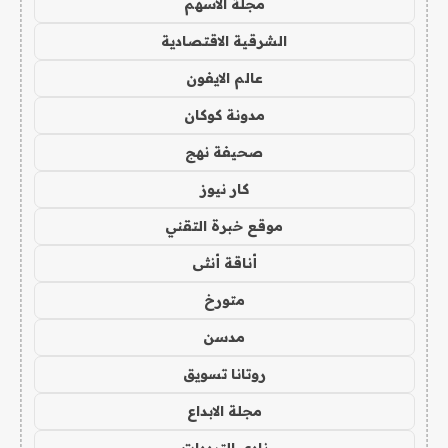
مجلة الاسهم
الشرقية الاقتصادية
عالم الايفون
مدونة كوكان
صحيفة نهج
كار نيوز
موقع خبرة التقني
أناقة أنثى
متورخ
مدسن
روتانا تسويق
مجلة الابداع