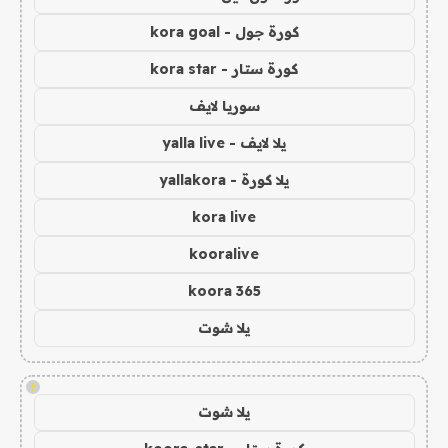
كورة جول - kora goal
كورة ستار - kora star
سوريا لايف
يلا لايف - yalla live
يلا كورة - yallakora
kora live
kooralive
koora 365
يلا شوت
!
يلا شوت