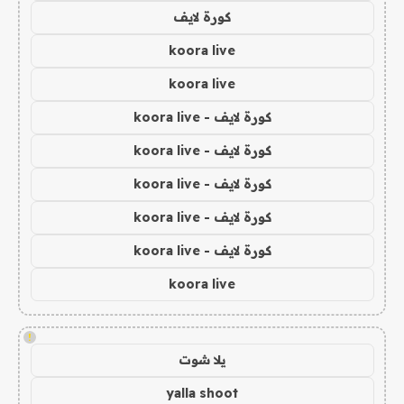
كورة لايف
koora live
koora live
كورة لايف - koora live
كورة لايف - koora live
كورة لايف - koora live
كورة لايف - koora live
كورة لايف - koora live
koora live
!
يلا شوت
yalla shoot