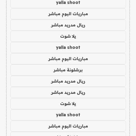
yalla shoot
مباريات اليوم مباشر
ريال مدريد مباشر
يلا شوت
yalla shoot
مباريات اليوم مباشر
برشلونة مباشر
ريال مدريد مباشر
ريال مدريد مباشر
يلا شوت
yalla shoot
مباريات اليوم مباشر