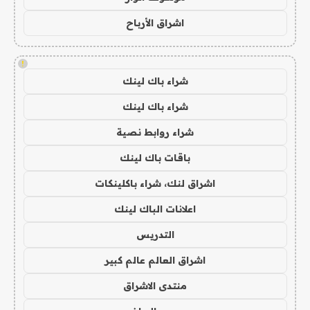
اشراق الأرباح
!
شراء باك لينك
شراء باك لينك
شراء روابط نصية
باقات باك لينك
اشراق لنك، شراء باكلينكات
اعلانات الباك لينك
التدريس
اشراق العالم عالم كبير
منتدى الاشراق