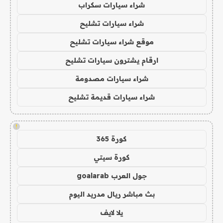
شراء سيارات سكراب
شراء سيارات تشليح
موقع شراء سيارات تشليح
ارقام يشترون سيارات تشليح
شراء سيارات مصدومة
شراء سيارات قديمة تشليح
!
كورة 365
كورة سيتي
جول العرب goalarab
بث مباشر ريال مدريد اليوم
يلا لايف