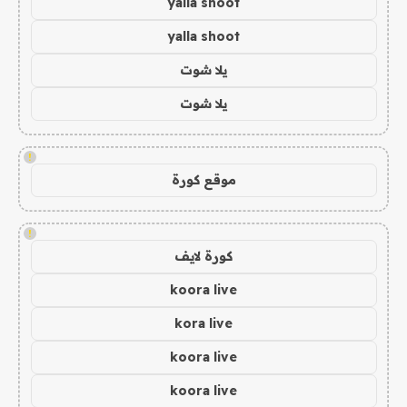
yalla shoot
yalla shoot
يلا شوت
يلا شوت
!
موقع كورة
!
كورة لايف
koora live
kora live
koora live
koora live