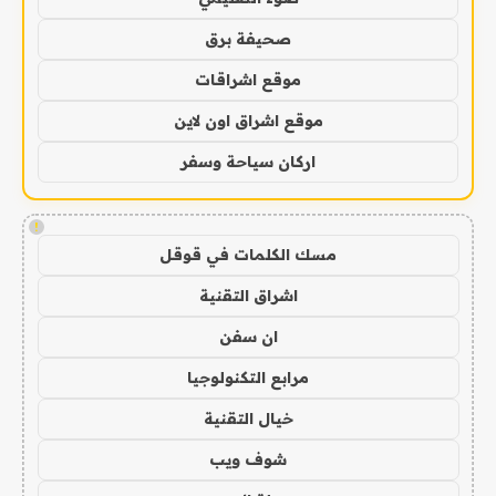
صحيفة برق
موقع اشراقات
موقع اشراق اون لاين
اركان سياحة وسفر
!
مسك الكلمات في قوقل
اشراق التقنية
ان سفن
مرابع التكنولوجيا
خيال التقنية
شوف ويب