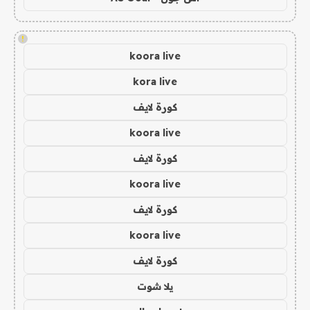
!
koora live
kora live
كورة لايف
koora live
كورة لايف
koora live
كورة لايف
koora live
كورة لايف
يلا شوت