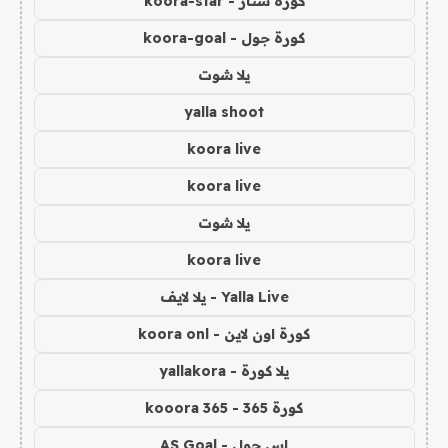
كورة ستار - koora-star
كورة جول - koora-goal
يلا شوت
yalla shoot
koora live
koora live
يلا شوت
koora live
Yalla Live - يلا لايف
كورة اون لاين - koora onl
يلا كورة - yallakora
كورة 365 - kooora 365
اس جول - AS Goal