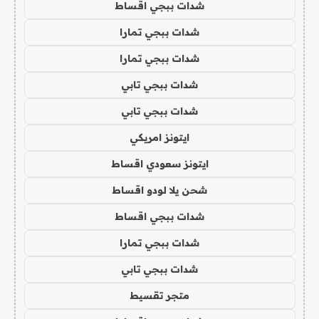
شدات ببجي اقساط
شدات ببجي تمارا
شدات ببجي تمارا
شدات ببجي تابي
شدات ببجي تابي
ايتونز امريكي
ايتونز سعودي اقساط
شحن يلا لودو اقساط
شدات ببجي اقساط
شدات ببجي تمارا
شدات ببجي تابي
متجر تقسيط