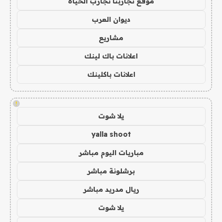
موقع تجاربنا تجارب الحياه
ديوان العرب
مشاريع
اعلانات باك لينك
اعلانات باكلينك
!
يلا شوت
yalla shoot
مباريات اليوم مباشر
برشلونة مباشر
ريال مدريد مباشر
يلا شوت