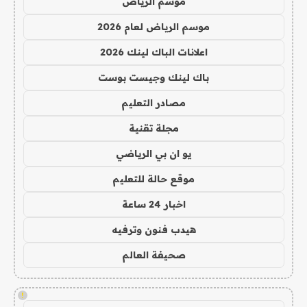
موسم الرياض
موسم الرياض لعام 2026
اعلانات الباك لينك 2026
باك لينك وجيست بوست
مصادر التعليم
مجلة تقنية
يو ان بي الرياضي
موقع حالة للتعليم
اخبار 24 ساعة
هيدب فنون وترفيه
صحيفة العالم
!