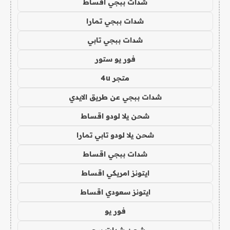
شدات ببجي اقساط
شدات ببجي تمارا
شدات ببجي تابي
فور يو ستور
متجر 4u
شدات ببجي عن طريق الايدي
شحن يلا لودو اقساط
شحن يلا لودو تابي تمارا
شدات ببجي اقساط
ايتونز امريكي اقساط
ايتونز سعودي اقساط
فور يو