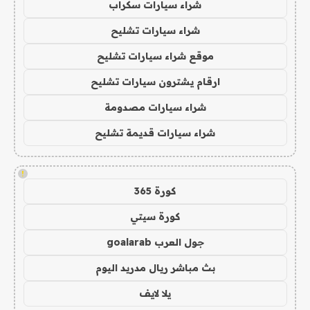
شراء سيارات سكراب
شراء سيارات تشليح
موقع شراء سيارات تشليح
ارقام يشترون سيارات تشليح
شراء سيارات مصدومة
شراء سيارات قديمة تشليح
!
كورة 365
كورة سيتي
جول العرب goalarab
بث مباشر ريال مدريد اليوم
يلا لايف