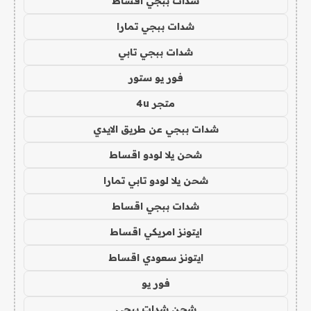
شدات ببجي اقساط
شدات ببجي تمارا
شدات ببجي تابي
فور يو ستور
متجر 4u
شدات ببجي عن طريق الايدي
شحن يلا لودو اقساط
شحن يلا لودو تابي تمارا
شدات ببجي اقساط
ايتونز امريكي اقساط
ايتونز سعودي اقساط
فور يو
شحن شدات ببجي