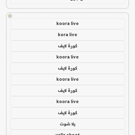
!
koora live
kora live
كورة لايف
koora live
كورة لايف
koora live
كورة لايف
koora live
كورة لايف
يلا شوت