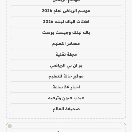
موسم الرياض لعام 2026
اعلانات الباك لينك 2026
باك لينك وجيست بوست
مصادر التعليم
مجلة تقنية
يو ان بي الرياضي
موقع حالة للتعليم
اخبار 24 ساعة
هيدب فنون وترفيه
صحيفة العالم
!