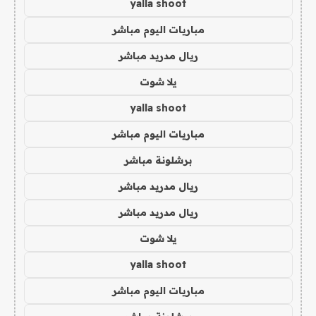
yalla shoot
مباريات اليوم مباشر
ريال مدريد مباشر
يلا شوت
yalla shoot
مباريات اليوم مباشر
برشلونة مباشر
ريال مدريد مباشر
ريال مدريد مباشر
يلا شوت
yalla shoot
مباريات اليوم مباشر