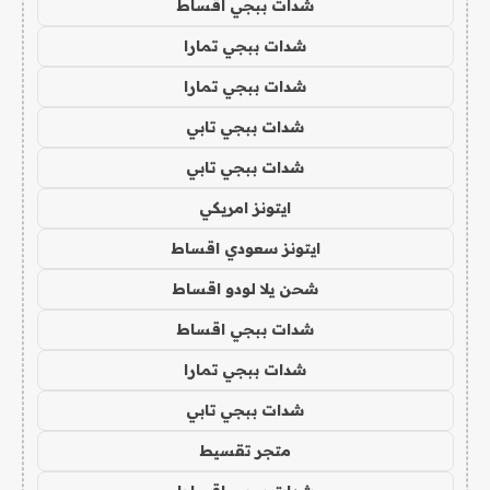
شدات ببجي اقساط
شدات ببجي تمارا
شدات ببجي تمارا
شدات ببجي تابي
شدات ببجي تابي
ايتونز امريكي
ايتونز سعودي اقساط
شحن يلا لودو اقساط
شدات ببجي اقساط
شدات ببجي تمارا
شدات ببجي تابي
متجر تقسيط