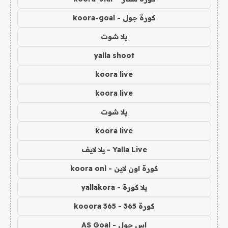
كورة جول - koora-goal
يلا شوت
yalla shoot
koora live
koora live
يلا شوت
koora live
Yalla Live - يلا لايف
كورة اون لاين - koora onl
يلا كورة - yallakora
كورة 365 - kooora 365
اس جول - AS Goal