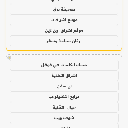
صحيفة برق
موقع اشراقات
موقع اشراق اون لاين
اركان سياحة وسفر
!
مسك الكلمات في قوقل
اشراق التقنية
ان سفن
مرابع التكنولوجيا
خيال التقنية
شوف ويب