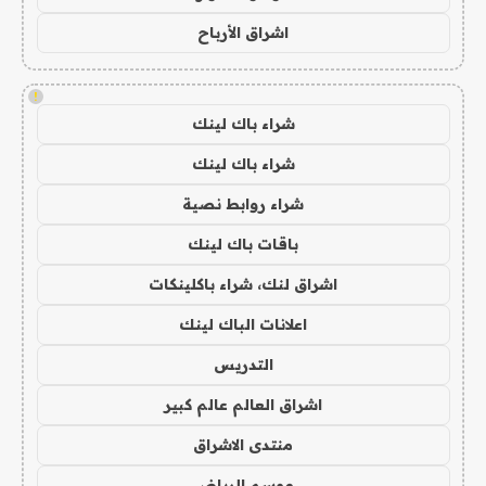
اشراق الأرباح
!
شراء باك لينك
شراء باك لينك
شراء روابط نصية
باقات باك لينك
اشراق لنك، شراء باكلينكات
اعلانات الباك لينك
التدريس
اشراق العالم عالم كبير
منتدى الاشراق
موسم الرياض