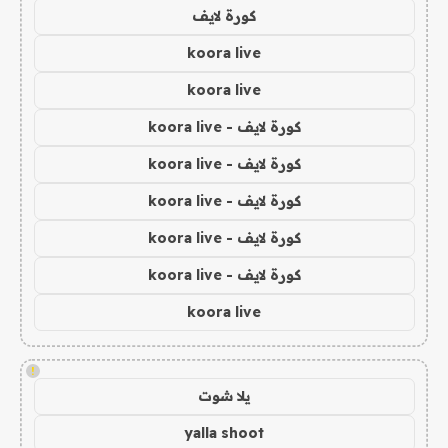
كورة لايف
koora live
koora live
كورة لايف - koora live
كورة لايف - koora live
كورة لايف - koora live
كورة لايف - koora live
كورة لايف - koora live
koora live
!
يلا شوت
yalla shoot