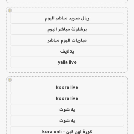
!
ريال مدريد مباشر اليوم
برشلونة مباشر اليوم
مباريات اليوم مباشر
يلا لايف
yalla live
!
koora live
koora live
يلا شوت
يلا شوت
كورة اون لاين - kora onli