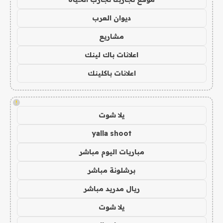
ديوان العرب
مشاريع
اعلانات باك لينك
اعلانات باكلينك
!
يلا شوت
yalla shoot
مباريات اليوم مباشر
برشلونة مباشر
ريال مدريد مباشر
يلا شوت