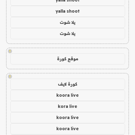
yalla shoot
yalla shoot
يلا شوت
يلا شوت
!
موقع كورة
!
كورة لايف
koora live
kora live
koora live
koora live