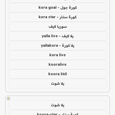
كورة جول - kora goal
كورة ستار - kora star
سوريا لايف
يلا لايف - yalla live
يلا كورة - yallakora
kora live
kooralive
koora 365
يلا شوت
!
يلا شوت
كورة ستار - koora-star