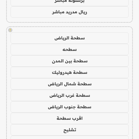
برشلونة مباشر
ريال مدريد مباشر
!
سطحة الرياض
سطحه
سطحة بين المدن
سطحة هيدروليك
سطحة شمال الرياض
سطحة غرب الرياض
سطحة جنوب الرياض
اقرب سطحة
تشليح