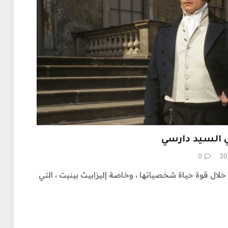
ي السيد دارسي
0
 خلال قوة حياة شخصياتها ، وخاصة إليزابيث بينيت ، التي