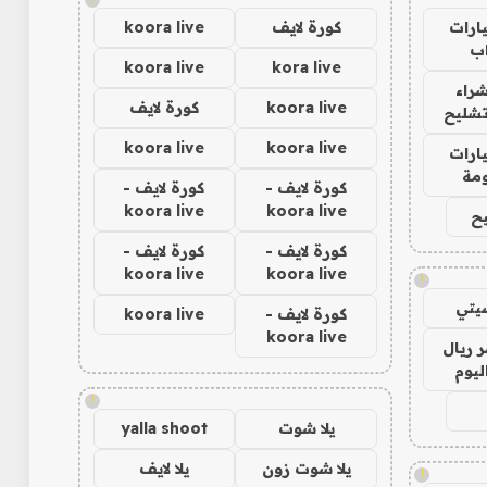
ارات
كورة لايف
koora live
ب
koora live
kora live
راء
koora live
كورة لايف
تشليح
koora live
koora live
ارات
مة
كورة لايف -
كورة لايف -
koora live
koora live
ح
كورة لايف -
كورة لايف -
koora live
koora live
!
يتي
كورة لايف -
koora live
koora live
 ريال
ليوم
!
يلا شوت
yalla shoot
يلا شوت زون
يلا لايف
!