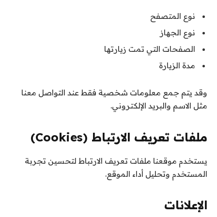
نوع المتصفح
نوع الجهاز
الصفحات التي تمت زيارتها
مدة الزيارة
وقد يتم جمع معلومات شخصية فقط عند التواصل معنا
مثل الاسم والبريد الإلكتروني.
ملفات تعريف الارتباط (Cookies)
يستخدم موقعنا ملفات تعريف الارتباط لتحسين تجربة
المستخدم وتحليل أداء الموقع.
الإعلانات