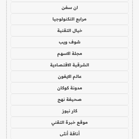
ان سفن
مرابع التكنولوجيا
خيال التقنية
شوف ويب
مجلة الاسهم
الشرقية الاقتصادية
عالم الايفون
مدونة كوكان
صحيفة نهج
كار نيوز
موقع خبرة التقني
أناقة أنثى