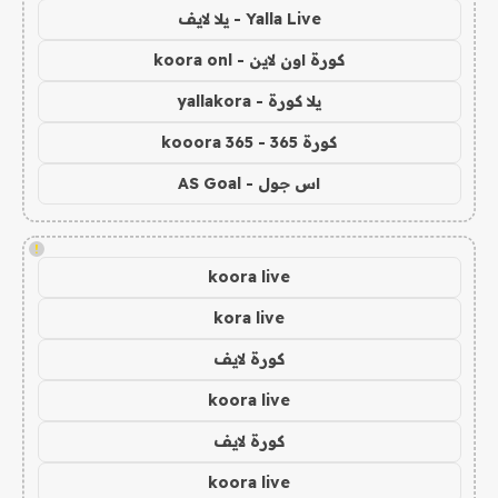
Yalla Live - يلا لايف
كورة اون لاين - koora onl
يلا كورة - yallakora
كورة 365 - kooora 365
اس جول - AS Goal
!
koora live
kora live
كورة لايف
koora live
كورة لايف
koora live