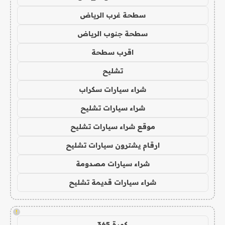
سطحة غرب الرياض
سطحة جنوب الرياض
اقرب سطحة
تشليح
شراء سيارات سكراب
شراء سيارات تشليح
موقع شراء سيارات تشليح
ارقام يشترون سيارات تشليح
شراء سيارات مصدومة
شراء سيارات قديمة تشليح
!
كورة 365