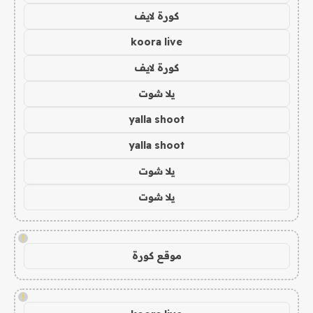
كورة لايف
koora live
كورة لايف
يلا شوت
yalla shoot
yalla shoot
يلا شوت
يلا شوت
!
موقع كورة
!