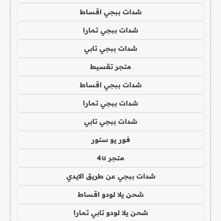
شدات ببجي اقساط
شدات ببجي تمارا
شدات ببجي تابي
متجر تقسيط
شدات ببجي اقساط
شدات ببجي تمارا
شدات ببجي تابي
فور يو ستور
متجر 4u
شدات ببجي عن طريق الايدي
شحن يلا لودو اقساط
شحن يلا لودو تابي تمارا