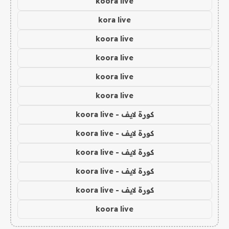
koora live
kora live
koora live
koora live
koora live
koora live
كورة لايف - koora live
كورة لايف - koora live
كورة لايف - koora live
كورة لايف - koora live
كورة لايف - koora live
koora live