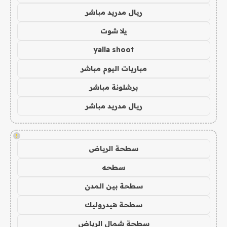
ريال مدريد مباشر
يلا شوت
yalla shoot
مباريات اليوم مباشر
برشلونة مباشر
ريال مدريد مباشر
!
سطحة الرياض
سطحه
سطحة بين المدن
سطحة هيدروليك
سطحة شمال الرياض