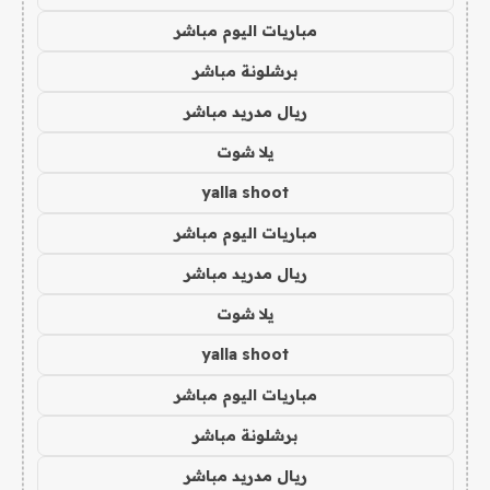
مباريات اليوم مباشر
برشلونة مباشر
ريال مدريد مباشر
يلا شوت
yalla shoot
مباريات اليوم مباشر
ريال مدريد مباشر
يلا شوت
yalla shoot
مباريات اليوم مباشر
برشلونة مباشر
ريال مدريد مباشر