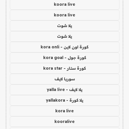
koora live
koora live
يلا شوت
يلا شوت
كورة اون لاين - kora onli
كورة جول - kora goal
كورة ستار - kora star
سوريا لايف
يلا لايف - yalla live
يلا كورة - yallakora
kora live
kooralive