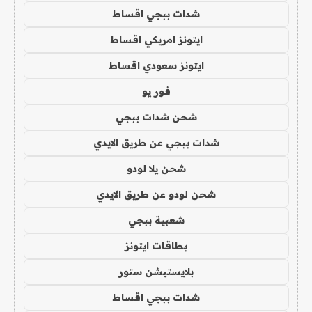
شدات ببجي اقساط
ايتونز امريكي اقساط
ايتونز سعودي اقساط
فور يو
شحن شدات ببجي
شدات ببجي عن طريق الايدي
شحن يلا لودو
شحن لودو عن طريق الايدي
شعبية ببجي
بطاقات ايتونز
بلايستيشن ستور
شدات ببجي اقساط