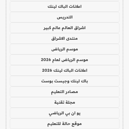
اعلانات الباك لينك
التدريس
اشراق العالم عالم كبير
منتدى الاشراق
موسم الرياض
موسم الرياض لعام 2026
اعلانات الباك لينك 2026
باك لينك وجيست بوست
مصادر التعليم
مجلة تقنية
يو ان بي الرياضي
موقع حالة للتعليم