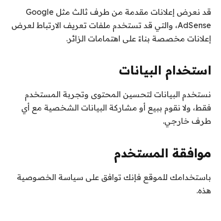
قد نعرض إعلانات مقدمة من طرف ثالث مثل Google
AdSense، والتي قد تستخدم ملفات تعريف الارتباط لعرض
إعلانات مخصصة بناءً على اهتمامات الزائر.
استخدام البيانات
نستخدم البيانات لتحسين المحتوى وتجربة المستخدم
فقط، ولا نقوم ببيع أو مشاركة البيانات الشخصية مع أي
طرف خارجي.
موافقة المستخدم
باستخدامك للموقع فإنك توافق على سياسة الخصوصية
هذه.