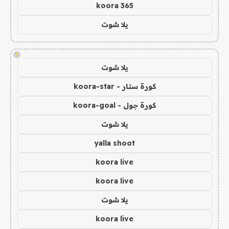
koora 365
يلا شوت
!
يلا شوت
كورة ستار - koora-star
كورة جول - koora-goal
يلا شوت
yalla shoot
koora live
koora live
يلا شوت
koora live