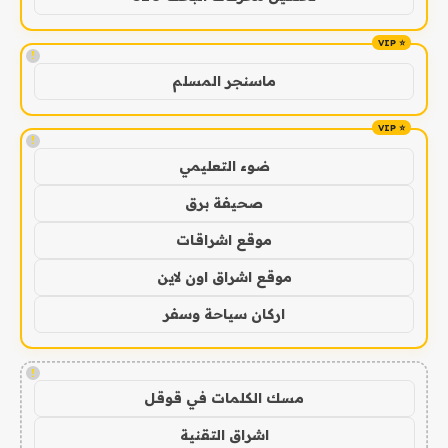
!
ماسنجر المسلم
!
ضوء التعليمي
صحيفة برق
موقع اشراقات
موقع اشراق اون لاين
اركان سياحة وسفر
!
مسك الكلمات في قوقل
اشراق التقنية