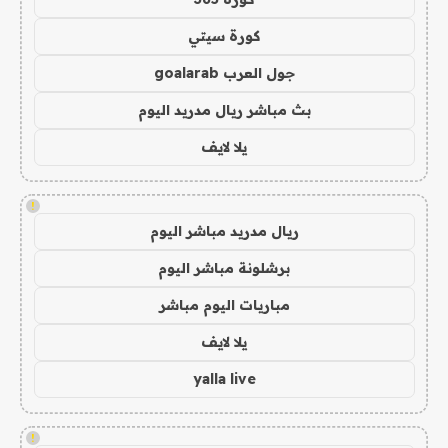
كورة سيتي
جول العرب goalarab
بث مباشر ريال مدريد اليوم
يلا لايف
!
ريال مدريد مباشر اليوم
برشلونة مباشر اليوم
مباريات اليوم مباشر
يلا لايف
yalla live
!