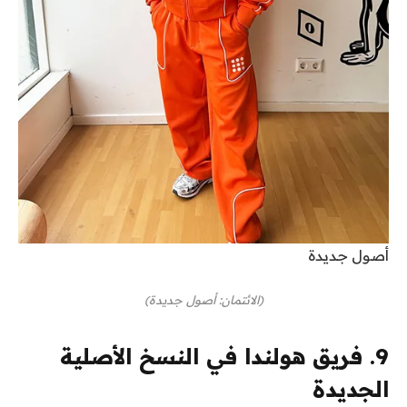
أصول جديدة
(الائتمان: أصول جديدة)
9. فريق هولندا في النسخ الأصلية
الجديدة