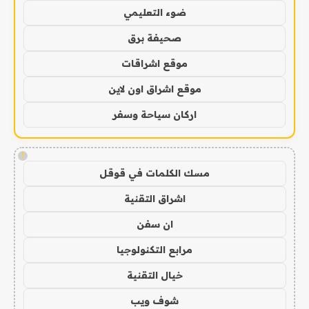
ضوء التعليمي
صحيفة برق
موقع اشراقات
موقع اشراق اون لاين
اركان سياحة وسفر
!
مسك الكلمات في قوقل
اشراق التقنية
ان سفن
مرابع التكنولوجيا
خيال التقنية
شوف ويب