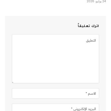
24 يوليو، 2026
اترك تعليقاً