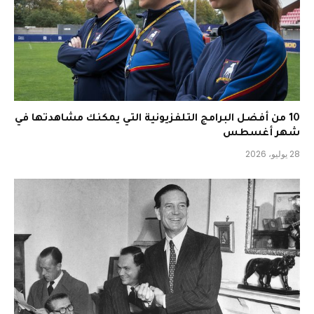
10 من أفضل البرامج التلفزيونية التي يمكنك مشاهدتها في
شهر أغسطس
28 يوليو، 2026