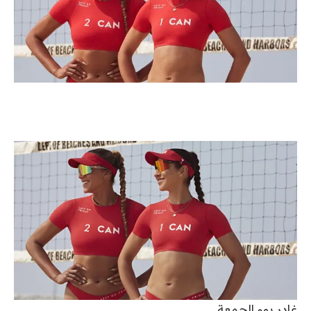
غادر يوم الجمعة