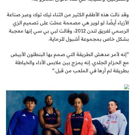
وقد نالت هذه الأطقم الكثير من الثناء
تيك توك
وعبر صناعة
الأزياء أيضًا. لو لوير هي مصممة عملت على تصميم الزي
الرسمي لفريق لندن 2012، وقالت لبي بي سي إنها معجبة
بشكل خاص بمجموعة أشبول للرماية.
“إنه لأمر مدهش الطريقة التي صمم بها البنطلون الأبيض
مع الحزام الجلدي. إنه يمزج بين ملابس الأداء والخياطة
بطريقة لم أرها في الملعب من قبل.”