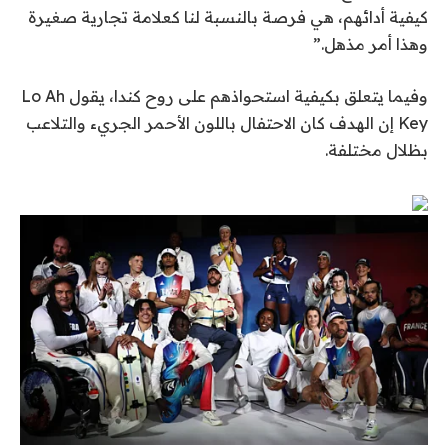
كيفية أدائهم، هي فرصة بالنسبة لنا كعلامة تجارية صغيرة
وهذا أمر مذهل.”
وفيما يتعلق بكيفية استحواذهم على روح كندا، يقول Lo Ah
Key إن الهدف كان الاحتفال باللون الأحمر الجريء والتلاعب
بظلال مختلفة.