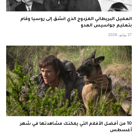
العميل البريطاني المزدوج الذي انشق إلى روسيا وقام
بتعليم جواسيس العدو
27 يوليو، 2026
10 من أفضل الأفلام التي يمكنك مشاهدتها في شهر
أغسطس