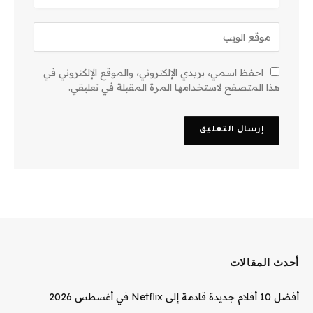
احفظ اسمي، بريدي الإلكتروني، والموقع الإلكتروني في
هذا المتصفح لاستخدامها المرة المقبلة في تعليقي.
أحدث المقالات
أفضل 10 أفلام جديدة قادمة إلى Netflix في أغسطس 2026