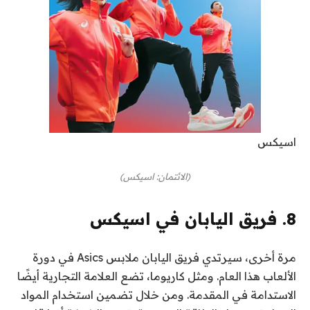
اسيكس
(الائتمان: اسيكس)
8. فريق اليابان في اسيكس
مرة أخرى، سيرتدي فريق اليابان ملابس Asics في دورة
الألعاب هذا العام. ومثل كاريوما، تضع العلامة التجارية أيضًا
الاستدامة في المقدمة. ومن خلال تضمين استخدام المواد