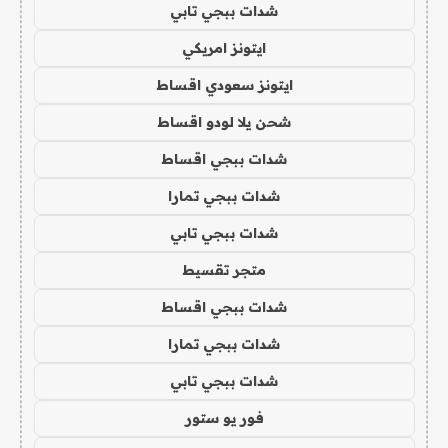
شدات ببجي تابي
ايتونز امريكي
ايتونز سعودي اقساط
شحن يلا لودو اقساط
شدات ببجي اقساط
شدات ببجي تمارا
شدات ببجي تابي
متجر تقسيط
شدات ببجي اقساط
شدات ببجي تمارا
شدات ببجي تابي
فور يو ستور