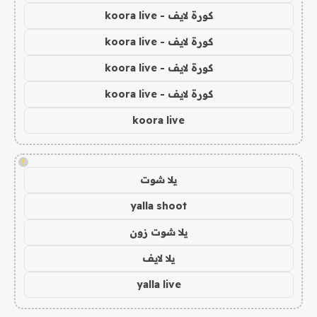
كورة لايف - koora live
كورة لايف - koora live
كورة لايف - koora live
كورة لايف - koora live
koora live
!
يلا شوت
yalla shoot
يلا شوت زون
يلا لايف
yalla live