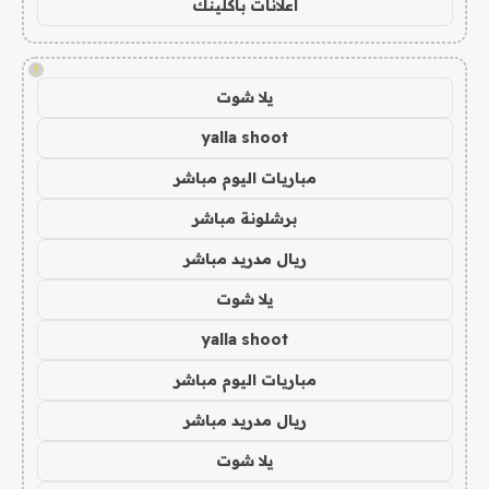
اعلانات باكلينك
!
يلا شوت
yalla shoot
مباريات اليوم مباشر
برشلونة مباشر
ريال مدريد مباشر
يلا شوت
yalla shoot
مباريات اليوم مباشر
ريال مدريد مباشر
يلا شوت