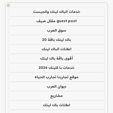
!
خدمات الباك لينك والجيست
guest post مقال ضيف
سوق العرب
باك لينك باقة 20
اعلانات الباك لينك
أقوى باقة باك لينك
خدمات با كلينك 2026
موقع تجاربنا تجارب الحياه
ديوان العرب
مشاريع
اعلانات باك لينك