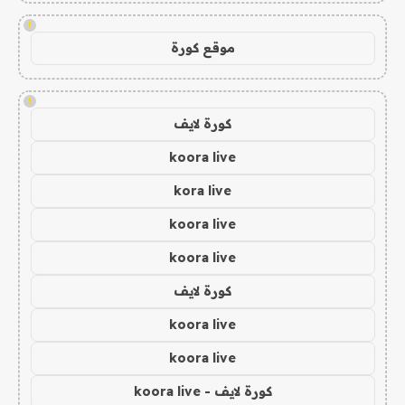
!
موقع كورة
!
كورة لايف
koora live
kora live
koora live
koora live
كورة لايف
koora live
koora live
كورة لايف - koora live