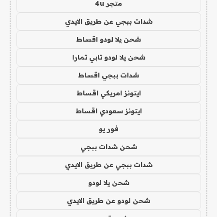
متجر 4u
شدات ببجي عن طريق الايدي
شحن يلا لودو اقساط
شحن يلا لودو تابي تمارا
شدات ببجي اقساط
ايتونز امريكي اقساط
ايتونز سعودي اقساط
فور يو
شحن شدات ببجي
شدات ببجي عن طريق الايدي
شحن يلا لودو
شحن لودو عن طريق الايدي