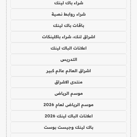
شراء باك لينك
شراء روابط نصية
باقات باك لينك
اشراق لنك، شراء باكلينكات
اعلانات الباك لينك
التدريس
اشراق العالم عالم كبير
منتدى الاشراق
موسم الرياض
موسم الرياض لعام 2026
اعلانات الباك لينك 2026
باك لينك وجيست بوست