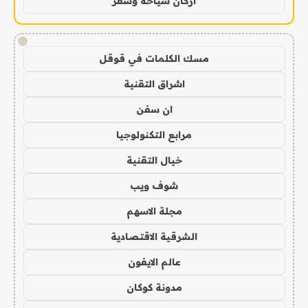
اركان سياحة وسفر
!
مسك الكلمات في قوقل
اشراق التقنية
ان سفن
مرابع التكنولوجيا
خيال التقنية
شوف ويب
مجلة الاسهم
الشرقية الاقتصادية
عالم الايفون
مدونة كوكان