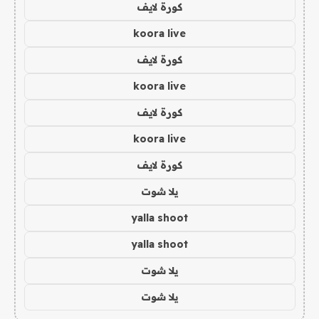
كورة لايف
koora live
كورة لايف
koora live
كورة لايف
koora live
كورة لايف
يلا شوت
yalla shoot
yalla shoot
يلا شوت
يلا شوت