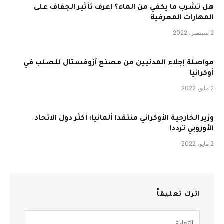
هل تشرب ما يكفي من الماء؟ اعرف تأثير الجفاف على
المهارات المعرفية
2 سبتمبر، 2022
مواصلة إجلاء المدنيين من مصنع آزوفستال للصلب في
أوكرانيا
2 مايو، 2022
وزير الخارجية الأوكراني منتقدا ألمانيا: أكثر دول الاتحاد
الأوروبي ترددا
2 مايو، 2022
اترك تعليقاً