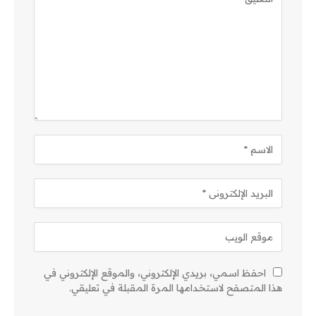
احفظ اسمي، بريدي الإلكتروني، والموقع الإلكتروني في
هذا المتصفح لاستخدامها المرة المقبلة في تعليقي.