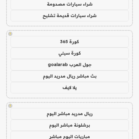
شراء سيارات مصدومة
شراء سيارات قديمة تشليح
!
كورة 365
كورة سيتي
جول العرب goalarab
بث مباشر ريال مدريد اليوم
يلا لايف
!
ريال مدريد مباشر اليوم
برشلونة مباشر اليوم
مباريات اليوم مباشر