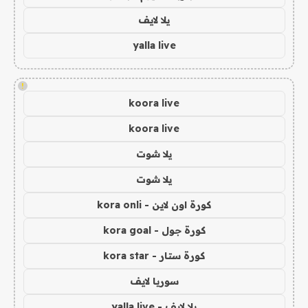
يلا لايف
yalla live
!
koora live
koora live
يلا شوت
يلا شوت
كورة اون لاين - kora onli
كورة جول - kora goal
كورة ستار - kora star
سوريا لايف
يلا لايف - yalla live