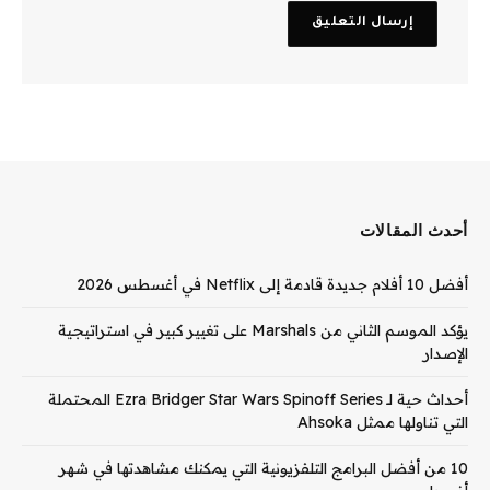
أحدث المقالات
أفضل 10 أفلام جديدة قادمة إلى Netflix في أغسطس 2026
يؤكد الموسم الثاني من Marshals على تغيير كبير في استراتيجية
الإصدار
أحداث حية لـ Ezra Bridger Star Wars Spinoff Series المحتملة
التي تناولها ممثل Ahsoka
10 من أفضل البرامج التلفزيونية التي يمكنك مشاهدتها في شهر