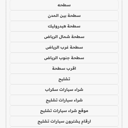
سطحه
سطحة بين المدن
سطحة هيدروليك
سطحة شمال الرياض
سطحة غرب الرياض
سطحة جنوب الرياض
اقرب سطحة
تشليح
شراء سيارات سكراب
شراء سيارات تشليح
موقع شراء سيارات تشليح
ارقام يشترون سيارات تشليح