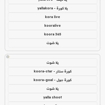
يلا كورة - yallakora
kora live
kooralive
koora 365
يلا شوت
!
يلا شوت
كورة ستار - koora-star
كورة جول - koora-goal
يلا شوت
yalla shoot