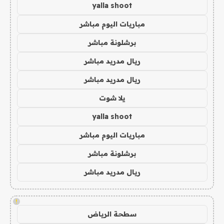
yalla shoot
مباريات اليوم مباشر
برشلونة مباشر
ريال مدريد مباشر
ريال مدريد مباشر
يلا شوت
yalla shoot
مباريات اليوم مباشر
برشلونة مباشر
ريال مدريد مباشر
!
سطحة الرياض