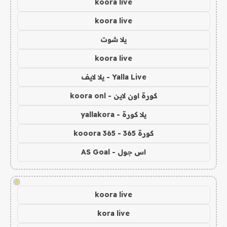
koora live
koora live
يلا شوت
koora live
Yalla Live - يلا لايف
كورة اون لاين - koora onl
يلا كورة - yallakora
كورة 365 - kooora 365
اس جول - AS Goal
!
koora live
kora live