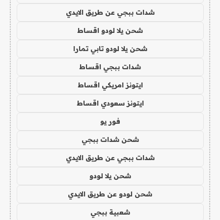
شدات ببجي عن طريق الايدي
شحن يلا لودو اقساط
شحن يلا لودو تابي تمارا
شدات ببجي اقساط
ايتونز امريكي اقساط
ايتونز سعودي اقساط
فور يو
شحن شدات ببجي
شدات ببجي عن طريق الايدي
شحن يلا لودو
شحن لودو عن طريق الايدي
شعبية ببجي