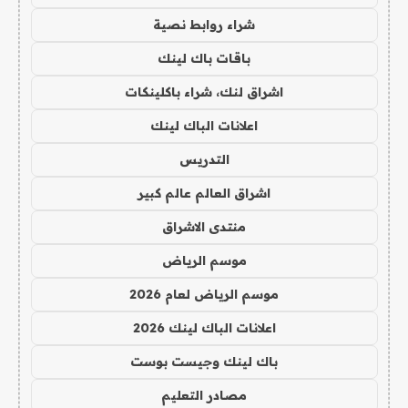
شراء روابط نصية
باقات باك لينك
اشراق لنك، شراء باكلينكات
اعلانات الباك لينك
التدريس
اشراق العالم عالم كبير
منتدى الاشراق
موسم الرياض
موسم الرياض لعام 2026
اعلانات الباك لينك 2026
باك لينك وجيست بوست
مصادر التعليم