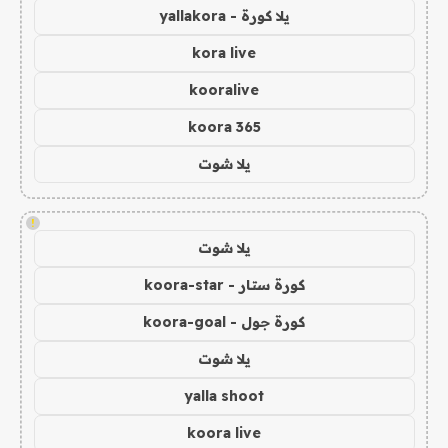
يلا كورة - yallakora
kora live
kooralive
koora 365
يلا شوت
!
يلا شوت
كورة ستار - koora-star
كورة جول - koora-goal
يلا شوت
yalla shoot
koora live