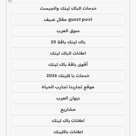
!
خدمات الباك لينك والجيست
guest post مقال ضيف
سوق العرب
باك لينك باقة 20
اعلانات الباك لينك
أقوى باقة باك لينك
خدمات با كلينك 2026
موقع تجاربنا تجارب الحياه
ديوان العرب
مشاريع
اعلانات باك لينك
اعلانات باكلينك