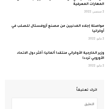
المهارات المعرفية
2 سبتمبر، 2022
مواصلة إجلاء المدنيين من مصنع آزوفستال للصلب في
أوكرانيا
2 مايو، 2022
وزير الخارجية الأوكراني منتقدا ألمانيا: أكثر دول الاتحاد
الأوروبي ترددا
2 مايو، 2022
اترك تعليقاً