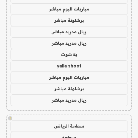
مباريات اليوم مباشر
برشلونة مباشر
ريال مدريد مباشر
ريال مدريد مباشر
يلا شوت
yalla shoot
مباريات اليوم مباشر
برشلونة مباشر
ريال مدريد مباشر
!
سطحة الرياض
سطحه