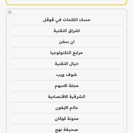
!
مسك الكلمات في قوقل
اشراق التقنية
ان سفن
مرابع التكنولوجيا
خيال التقنية
شوف ويب
مجلة الاسهم
الشرقية الاقتصادية
عالم الايفون
مدونة كوكان
صحيفة نهج