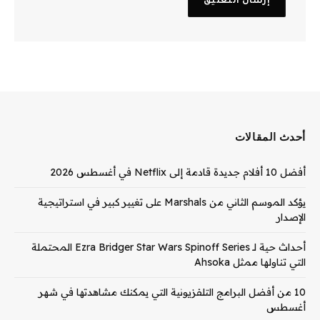
أحدث المقالات
أفضل 10 أفلام جديدة قادمة إلى Netflix في أغسطس 2026
يؤكد الموسم الثاني من Marshals على تغيير كبير في استراتيجية
الإصدار
أحداث حية لـ Ezra Bridger Star Wars Spinoff Series المحتملة
التي تناولها ممثل Ahsoka
10 من أفضل البرامج التلفزيونية التي يمكنك مشاهدتها في شهر
أغسطس