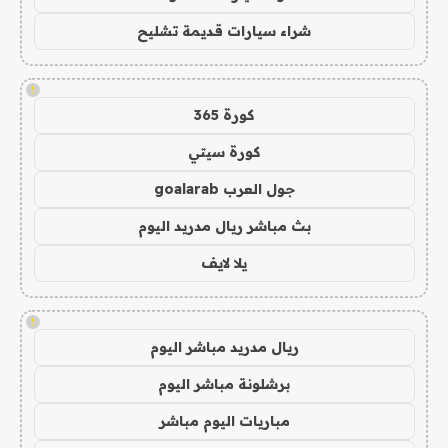
شراء سيارات قديمة تشليح
!
كورة 365
كورة سيتي
جول العرب goalarab
بث مباشر ريال مدريد اليوم
يلا لايف
!
ريال مدريد مباشر اليوم
برشلونة مباشر اليوم
مباريات اليوم مباشر