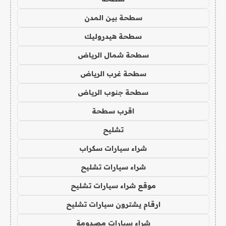
سطحة بين المدن
سطحة هيدروليك
سطحة شمال الرياض
سطحة غرب الرياض
سطحة جنوب الرياض
اقرب سطحة
تشليح
شراء سيارات سكراب
شراء سيارات تشليح
موقع شراء سيارات تشليح
ارقام يشترون سيارات تشليح
شراء سيارات مصدومة