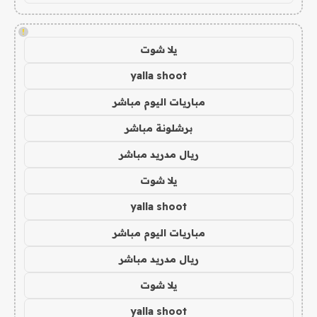
!
يلا شوت
yalla shoot
مباريات اليوم مباشر
برشلونة مباشر
ريال مدريد مباشر
يلا شوت
yalla shoot
مباريات اليوم مباشر
ريال مدريد مباشر
يلا شوت
yalla shoot