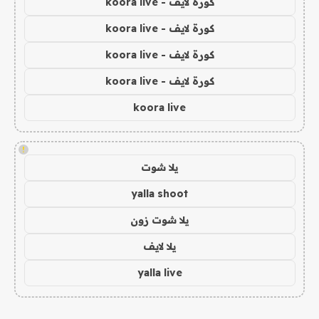
كورة لايف - koora live
كورة لايف - koora live
كورة لايف - koora live
كورة لايف - koora live
koora live
!
يلا شوت
yalla shoot
يلا شوت زون
يلا لايف
yalla live