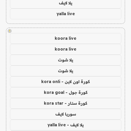
يلا لايف
yalla live
!
koora live
koora live
يلا شوت
يلا شوت
كورة اون لاين - kora onli
كورة جول - kora goal
كورة ستار - kora star
سوريا لايف
يلا لايف - yalla live