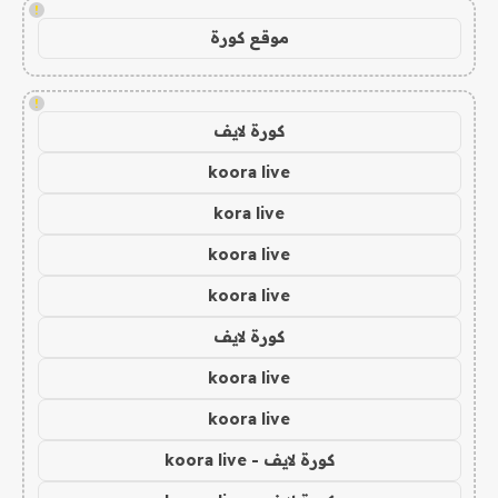
!
موقع كورة
!
كورة لايف
koora live
kora live
koora live
koora live
كورة لايف
koora live
koora live
كورة لايف - koora live