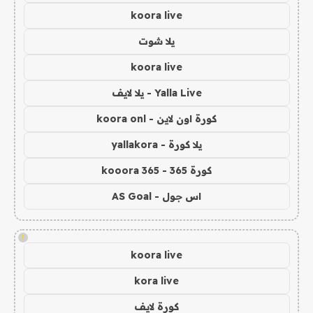
koora live
يلا شوت
koora live
Yalla Live - يلا لايف
كورة اون لاين - koora onl
يلا كورة - yallakora
كورة 365 - kooora 365
اس جول - AS Goal
!
koora live
kora live
كورة لايف