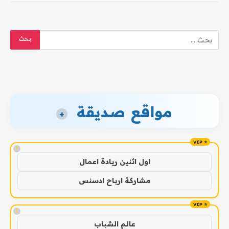
مواقع صديقة
+
!
اول اثنين ريادة اعمال
مشاركة ارباح ادسنس
!
عالم الشباب