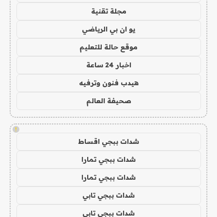
مجلة تقنية
يو ان بي الرياضي
موقع حالة للتعليم
اخبار 24 ساعة
هيدب فنون وترفيه
صحيفة العالم
!
شدات ببجي اقساط
شدات ببجي تمارا
شدات ببجي تمارا
شدات ببجي تابي
شدات ببجي تابي