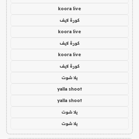
koora live
كورة لايف
koora live
كورة لايف
koora live
كورة لايف
يلا شوت
yalla shoot
yalla shoot
يلا شوت
يلا شوت