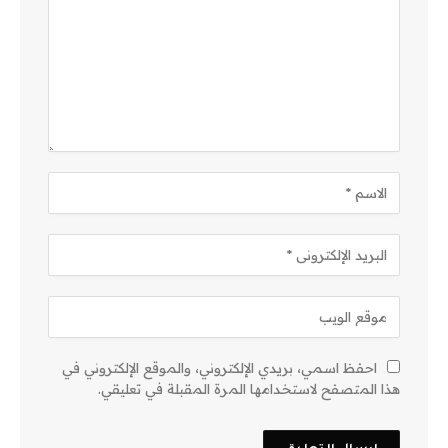
احفظ اسمي، بريدي الإلكتروني، والموقع الإلكتروني في
هذا المتصفح لاستخدامها المرة المقبلة في تعليقي.