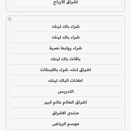
اشراق الأرباح
!
شراء باك لينك
شراء باك لينك
شراء روابط نصية
باقات باك لينك
اشراق لنك، شراء باكلينكات
اعلانات الباك لينك
التدريس
اشراق العالم عالم كبير
منتدى الاشراق
موسم الرياض