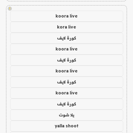
!
koora live
kora live
كورة لايف
koora live
كورة لايف
koora live
كورة لايف
koora live
كورة لايف
يلا شوت
yalla shoot