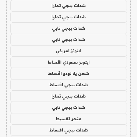
شدات ببجي تمارا
شدات ببجي تمارا
شدات ببجي تابي
شدات ببجي تابي
ايتونز امريكي
ايتونز سعودي اقساط
شحن يلا لودو اقساط
شدات ببجي اقساط
شدات ببجي تمارا
شدات ببجي تابي
متجر تقسيط
شدات ببجي اقساط