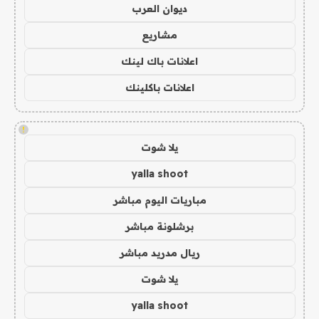
ديوان العرب
مشاريع
اعلانات باك لينك
اعلانات باكلينك
!
يلا شوت
yalla shoot
مباريات اليوم مباشر
برشلونة مباشر
ريال مدريد مباشر
يلا شوت
yalla shoot