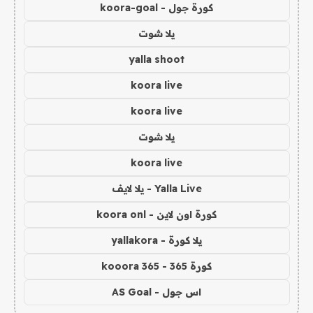
كورة جول - koora-goal
يلا شوت
yalla shoot
koora live
koora live
يلا شوت
koora live
Yalla Live - يلا لايف
كورة اون لاين - koora onl
يلا كورة - yallakora
كورة 365 - kooora 365
اس جول - AS Goal