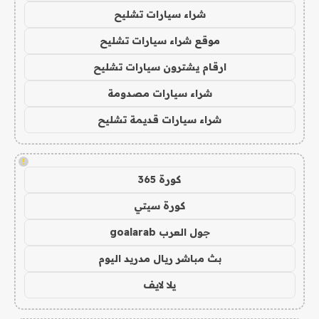
شراء سيارات تشليح
موقع شراء سيارات تشليح
ارقام يشترون سيارات تشليح
شراء سيارات مصدومة
شراء سيارات قديمة تشليح
!
كورة 365
كورة سيتي
جول العرب goalarab
بث مباشر ريال مدريد اليوم
يلا لايف