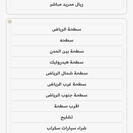
ريال مدريد مباشر
!
سطحة الرياض
سطحه
سطحة بين المدن
سطحة هيدروليك
سطحة شمال الرياض
سطحة غرب الرياض
سطحة جنوب الرياض
اقرب سطحة
تشليح
شراء سيارات سكراب