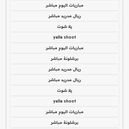
مباريات اليوم مباشر
ريال مدريد مباشر
يلا شوت
yalla shoot
مباريات اليوم مباشر
برشلونة مباشر
ريال مدريد مباشر
ريال مدريد مباشر
يلا شوت
yalla shoot
مباريات اليوم مباشر
برشلونة مباشر