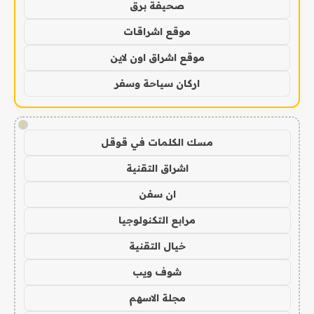
صحيفة برق
موقع اشراقات
موقع اشراق اون لاين
اركان سياحة وسفر
!
مسك الكلمات في قوقل
اشراق التقنية
ان سفن
مرابع التكنولوجيا
خيال التقنية
شوف ويب
مجلة الاسهم