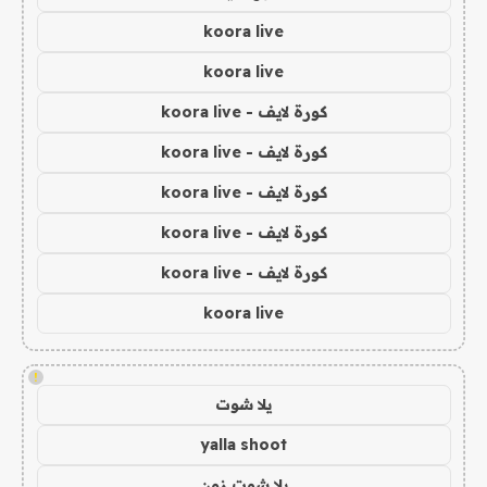
koora live
koora live
كورة لايف - koora live
كورة لايف - koora live
كورة لايف - koora live
كورة لايف - koora live
كورة لايف - koora live
koora live
!
يلا شوت
yalla shoot
يلا شوت زون