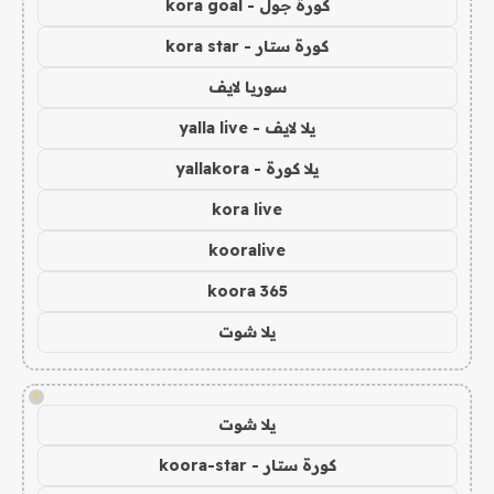
كورة جول - kora goal
كورة ستار - kora star
سوريا لايف
يلا لايف - yalla live
يلا كورة - yallakora
kora live
kooralive
koora 365
يلا شوت
!
يلا شوت
كورة ستار - koora-star