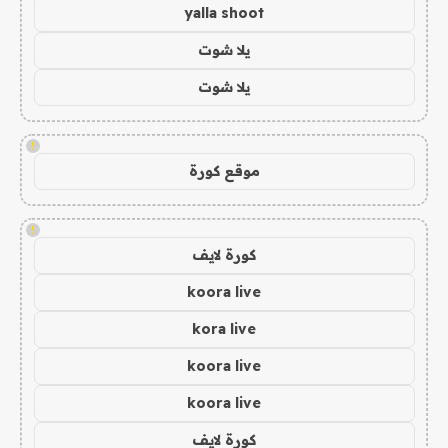
yalla shoot
يلا شوت
يلا شوت
!
موقع كورة
!
كورة لايف
koora live
kora live
koora live
koora live
كورة لايف