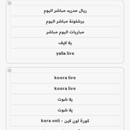
!
ريال مدريد مباشر اليوم
برشلونة مباشر اليوم
مباريات اليوم مباشر
يلا لايف
yalla live
!
koora live
koora live
يلا شوت
يلا شوت
كورة اون لاين - kora onli