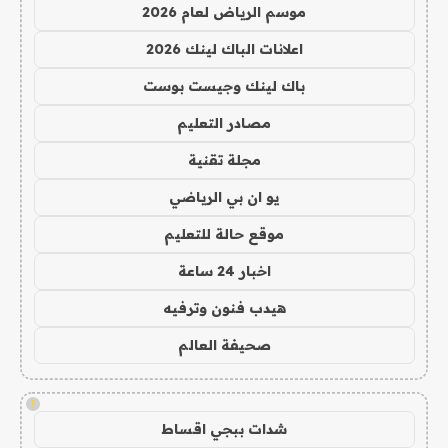
موسم الرياض لعام 2026
اعلانات الباك لينك 2026
باك لينك وجيست بوست
مصادر التعليم
مجلة تقنية
يو ان بي الرياضي
موقع حالة للتعليم
اخبار 24 ساعة
هيدب فنون وترفيه
صحيفة العالم
!
شدات ببجي اقساط