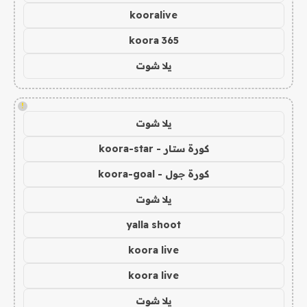
kooralive
koora 365
يلا شوت
!
يلا شوت
كورة ستار - koora-star
كورة جول - koora-goal
يلا شوت
yalla shoot
koora live
koora live
يلا شوت