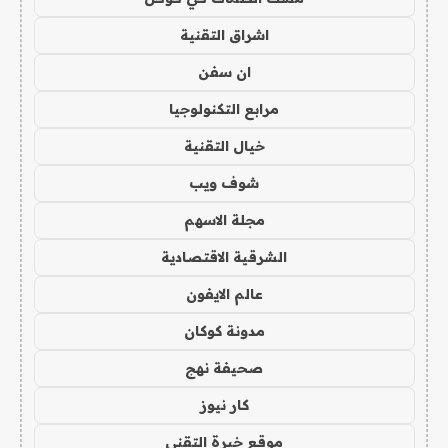
اشراق التقنية
ان سفن
مرابع التكنولوجيا
خيال التقنية
شوف ويب
مجلة الاسهم
الشرقية الاقتصادية
عالم الايفون
مدونة كوكان
صحيفة نهج
كار نيوز
موقع خبرة التقني