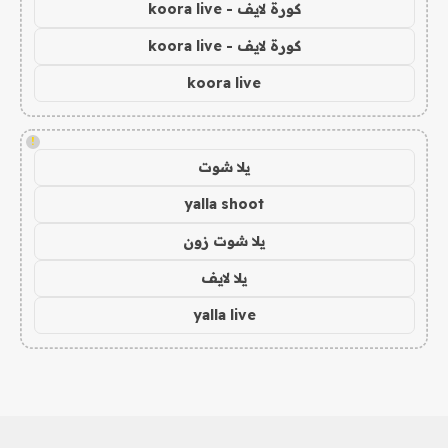
كورة لايف - koora live
كورة لايف - koora live
koora live
!
يلا شوت
yalla shoot
يلا شوت زون
يلا لايف
yalla live