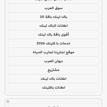
سوق العرب
باك لينك باقة 20
اعلانات الباك لينك
أقوى باقة باك لينك
خدمات با كلينك 2026
موقع تجاربنا تجارب الحياه
ديوان العرب
مشاريع
اعلانات باك لينك
اعلانات باكلينك
!