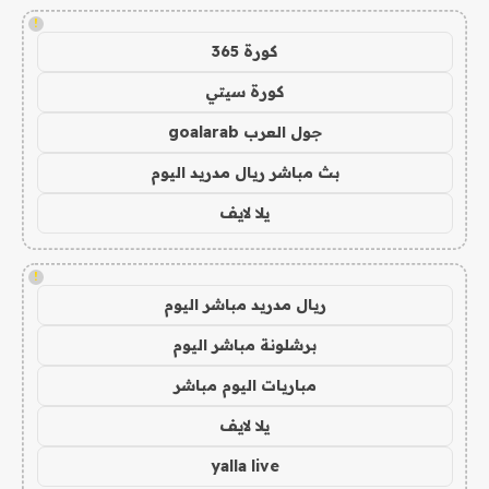
!
كورة 365
كورة سيتي
جول العرب goalarab
بث مباشر ريال مدريد اليوم
يلا لايف
!
ريال مدريد مباشر اليوم
برشلونة مباشر اليوم
مباريات اليوم مباشر
يلا لايف
yalla live