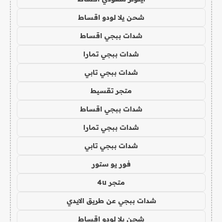
شحن يلا لودو اقساط
شدات ببجي اقساط
شدات ببجي تمارا
شدات ببجي تابي
متجر تقسيط
شدات ببجي اقساط
شدات ببجي تمارا
شدات ببجي تابي
فور يو ستور
متجر 4u
شدات ببجي عن طريق الايدي
شحن يلا لودو اقساط