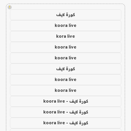
!
كورة لايف
koora live
kora live
koora live
koora live
كورة لايف
koora live
koora live
كورة لايف - koora live
كورة لايف - koora live
كورة لايف - koora live