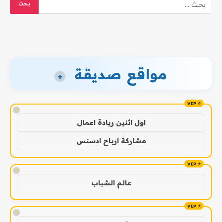
مواقع صديقة
+
!
اول اثنين ريادة اعمال
مشاركة ارباح ادسنس
!
عالم الشباب
!