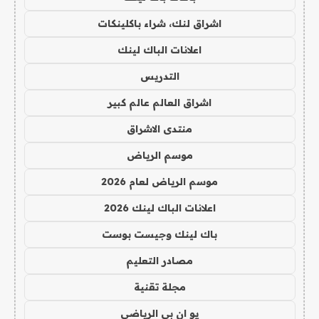
اشراق لنك، شراء باكلينكات
اعلانات الباك لينك
التدريس
اشراق العالم عالم كبير
منتدى الاشراق
موسم الرياض
موسم الرياض لعام 2026
اعلانات الباك لينك 2026
باك لينك وجيست بوست
مصادر التعليم
مجلة تقنية
يو ان بي الرياضي