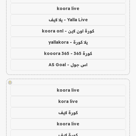
koora live
Yalla Live - يلا لايف
كورة اون لاين - koora onl
يلا كورة - yallakora
كورة 365 - kooora 365
اس جول - AS Goal
!
koora live
kora live
كورة لايف
koora live
كورة لايف