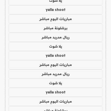
يلا شوت
yalla shoot
مباريات اليوم مباشر
برشلونة مباشر
ريال مدريد مباشر
يلا شوت
yalla shoot
مباريات اليوم مباشر
ريال مدريد مباشر
يلا شوت
yalla shoot
مباريات اليوم مباشر
برشلونة مباشر