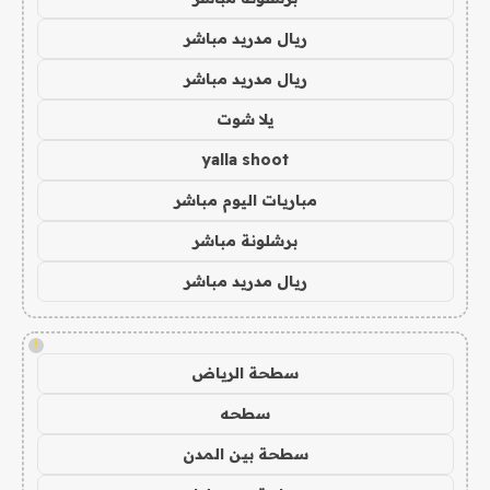
ريال مدريد مباشر
ريال مدريد مباشر
يلا شوت
yalla shoot
مباريات اليوم مباشر
برشلونة مباشر
ريال مدريد مباشر
!
سطحة الرياض
سطحه
سطحة بين المدن