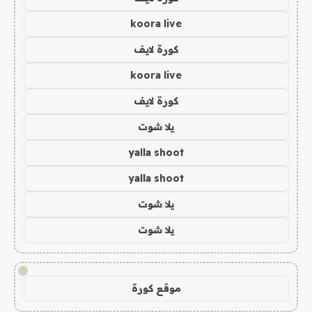
koora live
كورة لايف
koora live
كورة لايف
يلا شوت
yalla shoot
yalla shoot
يلا شوت
يلا شوت
!
موقع كورة