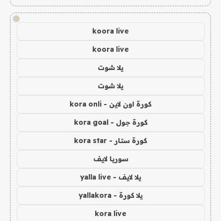
!
koora live
koora live
يلا شوت
يلا شوت
كورة اون لاين - kora onli
كورة جول - kora goal
كورة ستار - kora star
سوريا لايف
يلا لايف - yalla live
يلا كورة - yallakora
kora live