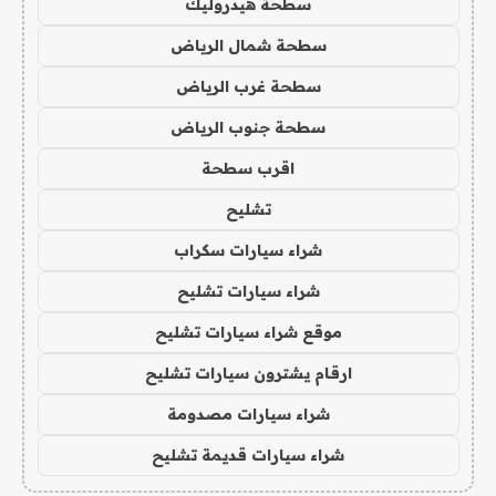
سطحة هيدروليك
سطحة شمال الرياض
سطحة غرب الرياض
سطحة جنوب الرياض
اقرب سطحة
تشليح
شراء سيارات سكراب
شراء سيارات تشليح
موقع شراء سيارات تشليح
ارقام يشترون سيارات تشليح
شراء سيارات مصدومة
شراء سيارات قديمة تشليح