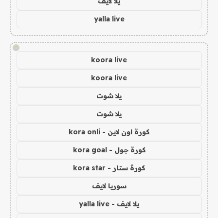
يلا لايف
yalla live
!
koora live
koora live
يلا شوت
يلا شوت
كورة اون لاين - kora onli
كورة جول - kora goal
كورة ستار - kora star
سوريا لايف
يلا لايف - yalla live