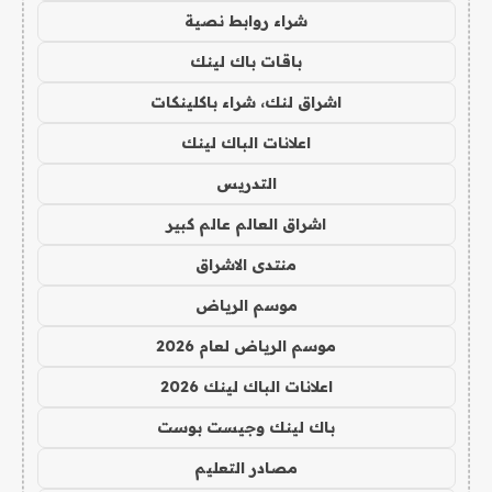
شراء روابط نصية
باقات باك لينك
اشراق لنك، شراء باكلينكات
اعلانات الباك لينك
التدريس
اشراق العالم عالم كبير
منتدى الاشراق
موسم الرياض
موسم الرياض لعام 2026
اعلانات الباك لينك 2026
باك لينك وجيست بوست
مصادر التعليم