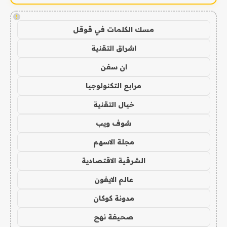
!
مسك الكلمات في قوقل
اشراق التقنية
ان سفن
مرابع التكنولوجيا
خيال التقنية
شوف ويب
مجلة الاسهم
الشرقية الاقتصادية
عالم الايفون
مدونة كوكان
صحيفة نهج