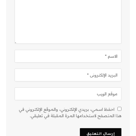
احفظ اسمي، بريدي الإلكتروني، والموقع الإلكتروني في
هذا المتصفح لاستخدامها المرة المقبلة في تعليقي.