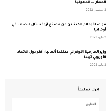
المهارات المعرفية
2 سبتمبر، 2022
مواصلة إجلاء المدنيين من مصنع آزوفستال للصلب في
أوكرانيا
2 مايو، 2022
وزير الخارجية الأوكراني منتقدا ألمانيا: أكثر دول الاتحاد
الأوروبي ترددا
2 مايو، 2022
اترك تعليقاً