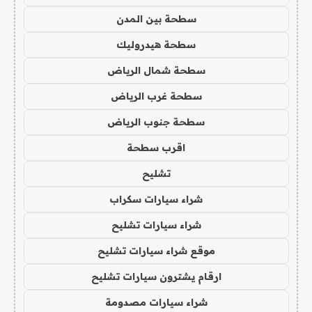
سطحة بين المدن
سطحة هيدروليك
سطحة شمال الرياض
سطحة غرب الرياض
سطحة جنوب الرياض
اقرب سطحة
تشليح
شراء سيارات سكراب
شراء سيارات تشليح
موقع شراء سيارات تشليح
ارقام يشترون سيارات تشليح
شراء سيارات مصدومة