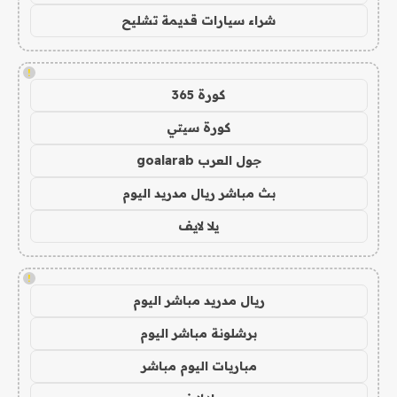
شراء سيارات قديمة تشليح
!
كورة 365
كورة سيتي
جول العرب goalarab
بث مباشر ريال مدريد اليوم
يلا لايف
!
ريال مدريد مباشر اليوم
برشلونة مباشر اليوم
مباريات اليوم مباشر