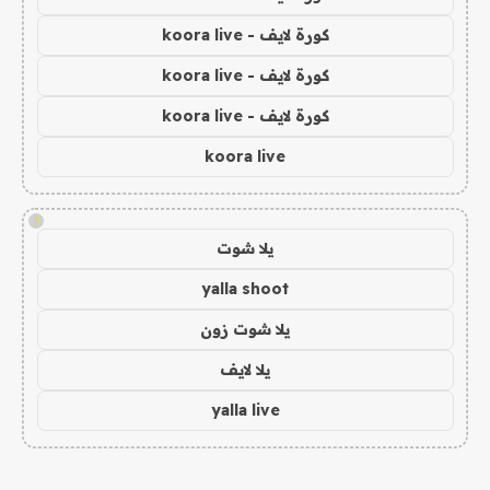
كورة لايف - koora live
كورة لايف - koora live
كورة لايف - koora live
koora live
!
يلا شوت
yalla shoot
يلا شوت زون
يلا لايف
yalla live