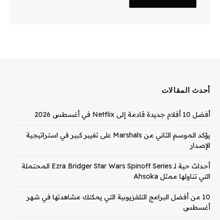
أحدث المقالات
أفضل 10 أفلام جديدة قادمة إلى Netflix في أغسطس 2026
يؤكد الموسم الثاني من Marshals على تغيير كبير في استراتيجية
الإصدار
أحداث حية لـ Ezra Bridger Star Wars Spinoff Series المحتملة
التي تناولها ممثل Ahsoka
10 من أفضل البرامج التلفزيونية التي يمكنك مشاهدتها في شهر
أغسطس