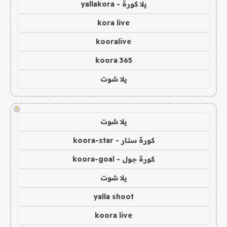
يلا كورة - yallakora
kora live
kooralive
koora 365
يلا شوت
!
يلا شوت
كورة ستار - koora-star
كورة جول - koora-goal
يلا شوت
yalla shoot
koora live