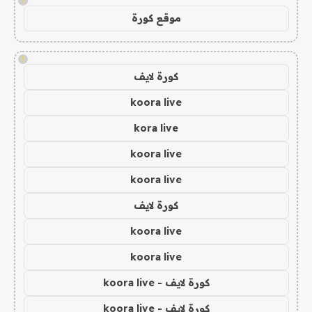
!
موقع كورة
!
كورة لايف
koora live
kora live
koora live
koora live
كورة لايف
koora live
koora live
كورة لايف - koora live
كورة لايف - koora live