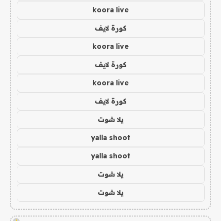
koora live
كورة لايف
koora live
كورة لايف
koora live
كورة لايف
يلا شوت
yalla shoot
yalla shoot
يلا شوت
يلا شوت