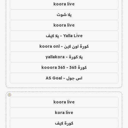
koora live
يلا شوت
koora live
Yalla Live - يلا لايف
كورة اون لاين - koora onl
يلا كورة - yallakora
كورة 365 - kooora 365
اس جول - AS Goal
!
koora live
kora live
كورة لايف