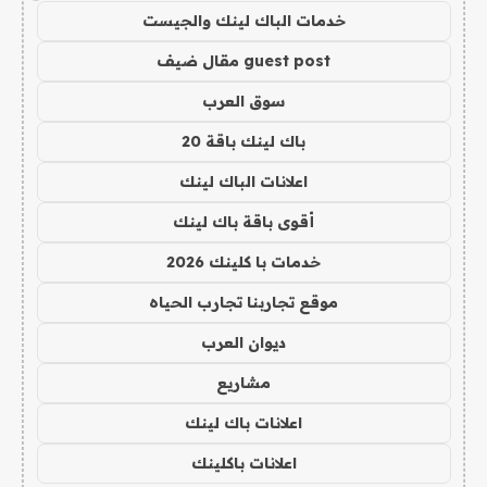
خدمات الباك لينك والجيست
guest post مقال ضيف
سوق العرب
باك لينك باقة 20
اعلانات الباك لينك
أقوى باقة باك لينك
خدمات با كلينك 2026
موقع تجاربنا تجارب الحياه
ديوان العرب
مشاريع
اعلانات باك لينك
اعلانات باكلينك