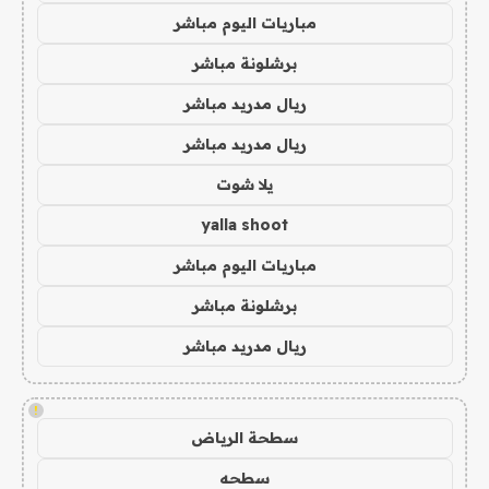
مباريات اليوم مباشر
برشلونة مباشر
ريال مدريد مباشر
ريال مدريد مباشر
يلا شوت
yalla shoot
مباريات اليوم مباشر
برشلونة مباشر
ريال مدريد مباشر
!
سطحة الرياض
سطحه