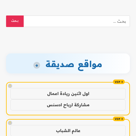
مواقع صديقة
+
!
اول اثنين ريادة اعمال
مشاركة ارباح ادسنس
!
عالم الشباب