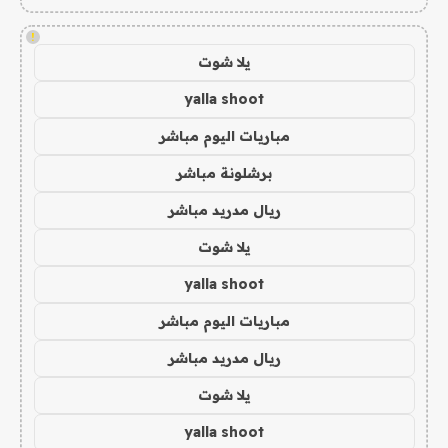
!
يلا شوت
yalla shoot
مباريات اليوم مباشر
برشلونة مباشر
ريال مدريد مباشر
يلا شوت
yalla shoot
مباريات اليوم مباشر
ريال مدريد مباشر
يلا شوت
yalla shoot