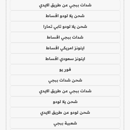
شدات ببجي عن طريق الايدي
شحن يلا لودو اقساط
شحن يلا لودو تابي تمارا
شدات ببجي اقساط
ايتونز امريكي اقساط
ايتونز سعودي اقساط
فور يو
شحن شدات ببجي
شدات ببجي عن طريق الايدي
شحن يلا لودو
شحن لودو عن طريق الايدي
شعبية ببجي