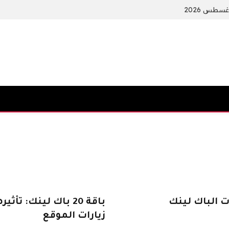
شراق وخدمات الباك لينك
باقة 20 باك لينك:
زيارات الموقع