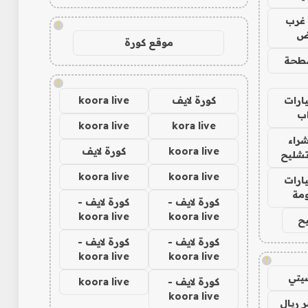
غرب
!
اض
موقع كورة
طحة
!
ارات
كورة لايف
koora live
ب
koora live
kora live
راء
koora live
كورة لايف
تشليح
koora live
koora live
ارات
مة
كورة لايف -
كورة لايف -
koora live
koora live
ح
كورة لايف -
كورة لايف -
koora live
koora live
!
يتي
كورة لايف -
koora live
koora live
 ريال