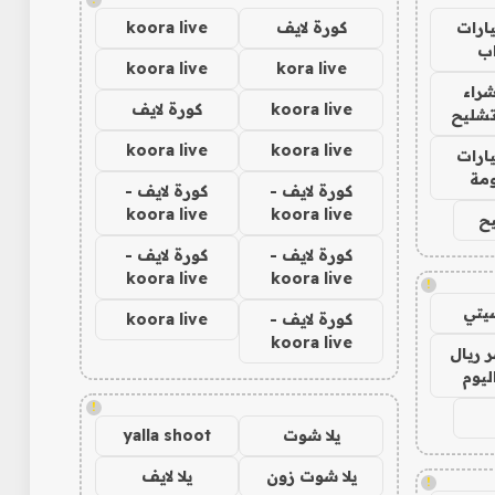
ارات
كورة لايف
koora live
ب
koora live
kora live
راء
koora live
كورة لايف
تشليح
koora live
koora live
ارات
مة
كورة لايف -
كورة لايف -
koora live
koora live
ح
كورة لايف -
كورة لايف -
koora live
koora live
!
يتي
كورة لايف -
koora live
koora live
 ريال
ليوم
!
يلا شوت
yalla shoot
يلا شوت زون
يلا لايف
!