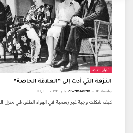
أخبار الثقافة
النزهة التي أدت إلى “العلاقة الخاصة”
بواسطة
16 يوليو، 2026
diwan4arab
0
كيف شكلت وجبة غير رسمية في الهواء الطلق في منزل الرئ