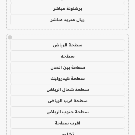
برشلونة مباشر
ريال مدريد مباشر
!
سطحة الرياض
سطحه
سطحة بين المدن
سطحة هيدروليك
سطحة شمال الرياض
سطحة غرب الرياض
سطحة جنوب الرياض
اقرب سطحة
تشليح