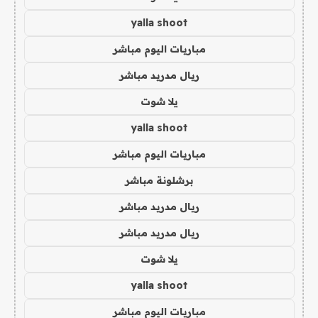
yalla shoot
مباريات اليوم مباشر
ريال مدريد مباشر
يلا شوت
yalla shoot
مباريات اليوم مباشر
برشلونة مباشر
ريال مدريد مباشر
ريال مدريد مباشر
يلا شوت
yalla shoot
مباريات اليوم مباشر