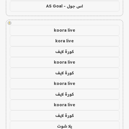
اس جول - AS Goal
!
koora live
kora live
كورة لايف
koora live
كورة لايف
koora live
كورة لايف
koora live
كورة لايف
يلا شوت