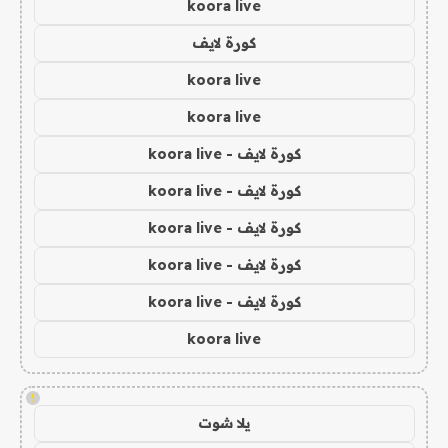
koora live
كورة لايف
koora live
koora live
كورة لايف - koora live
كورة لايف - koora live
كورة لايف - koora live
كورة لايف - koora live
كورة لايف - koora live
koora live
!
يلا شوت