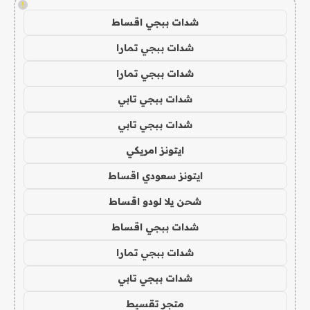
!
شدات ببجي اقساط
شدات ببجي تمارا
شدات ببجي تمارا
شدات ببجي تابي
شدات ببجي تابي
ايتونز امريكي
ايتونز سعودي اقساط
شحن يلا لودو اقساط
شدات ببجي اقساط
شدات ببجي تمارا
شدات ببجي تابي
متجر تقسيط