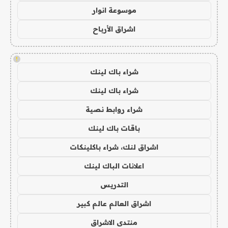
موسوعة انوار
اشراق الأرباح
!
شراء باك لينك
شراء باك لينك
شراء روابط نصية
باقات باك لينك
اشراق لنك، شراء باكلينكات
اعلانات الباك لينك
التدريس
اشراق العالم عالم كبير
منتدى الاشراق