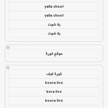
yalla shoot
yalla shoot
يلا شوت
يلا شوت
!
موقع كورة
!
كورة لايف
koora live
kora live
koora live