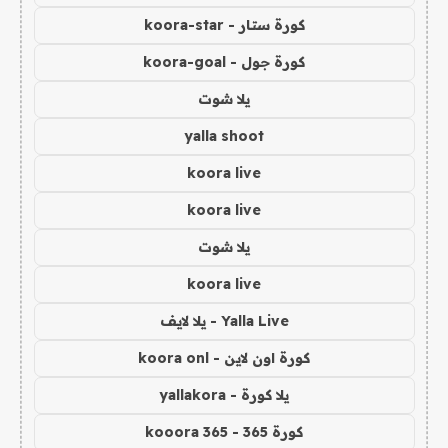
كورة ستار - koora-star
كورة جول - koora-goal
يلا شوت
yalla shoot
koora live
koora live
يلا شوت
koora live
Yalla Live - يلا لايف
كورة اون لاين - koora onl
يلا كورة - yallakora
كورة 365 - kooora 365