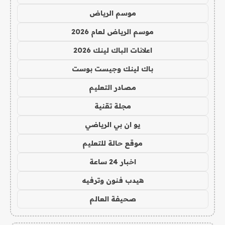
موسم الرياض
موسم الرياض لعام 2026
اعلانات الباك لينك 2026
باك لينك وجيست بوست
مصادر التعليم
مجلة تقنية
يو ان بي الرياضي
موقع حالة للتعليم
اخبار 24 ساعة
هيدب فنون وترفيه
صحيفة العالم