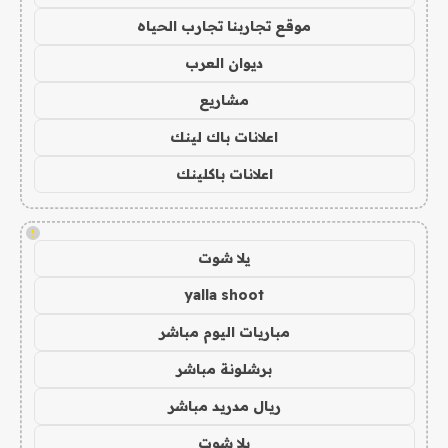
موقع تجاربنا تجارب الحياه
ديوان العرب
مشاريع
اعلانات باك لينك
اعلانات باكلينك
!
يلا شوت
yalla shoot
مباريات اليوم مباشر
برشلونة مباشر
ريال مدريد مباشر
يلا شوت