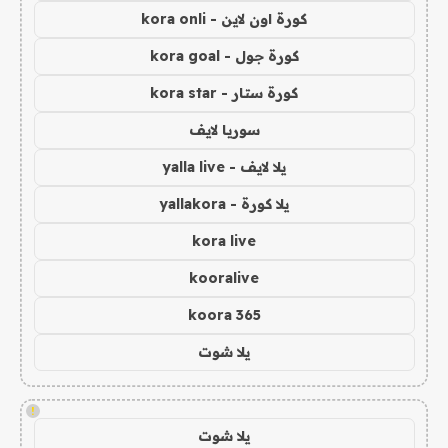
كورة اون لاين - kora onli
كورة جول - kora goal
كورة ستار - kora star
سوريا لايف
يلا لايف - yalla live
يلا كورة - yallakora
kora live
kooralive
koora 365
يلا شوت
!
يلا شوت