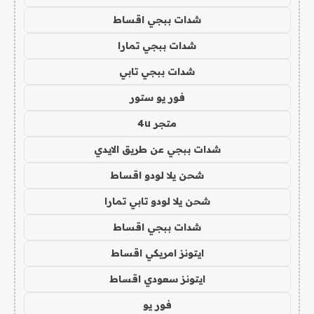
شدات ببجي اقساط
شدات ببجي تمارا
شدات ببجي تابي
فور يو ستور
متجر 4u
شدات ببجي عن طريق الايدي
شحن يلا لودو اقساط
شحن يلا لودو تابي تمارا
شدات ببجي اقساط
ايتونز امريكي اقساط
ايتونز سعودي اقساط
فور يو