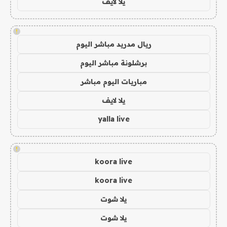
يلا لايف
!
ريال مدريد مباشر اليوم
برشلونة مباشر اليوم
مباريات اليوم مباشر
يلا لايف
yalla live
!
koora live
koora live
يلا شوت
يلا شوت