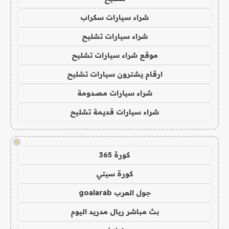
شراء سيارات سكراب
شراء سيارات تشليح
موقع شراء سيارات تشليح
ارقام يشترون سيارات تشليح
شراء سيارات مصدومة
شراء سيارات قديمة تشليح
!
كورة 365
كورة سيتي
جول العرب goalarab
بث مباشر ريال مدريد اليوم