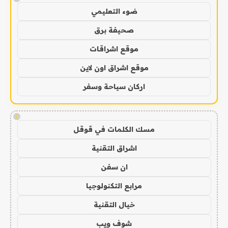
ضوء التعليمي
صحيفة برق
موقع اشراقات
موقع اشراق اون لاين
اركان سياحة وسفر
!
مسك الكلمات في قوقل
اشراق التقنية
ان سفن
مرابع التكنولوجيا
خيال التقنية
شوف ويب