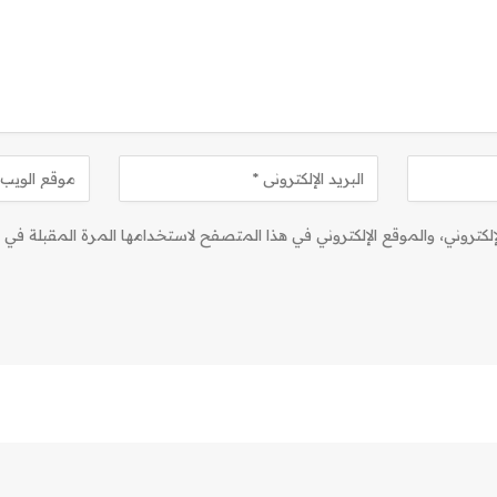
كتروني، والموقع الإلكتروني في هذا المتصفح لاستخدامها المرة المقبلة في ت