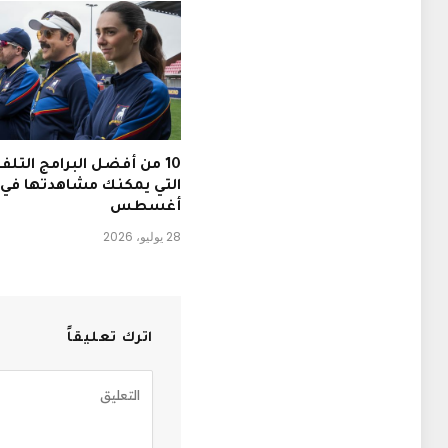
10 من أفضل البرامج التلفز
التي يمكنك مشاهدتها في
أغسطس
28 يوليو، 2026
اترك تعليقاً