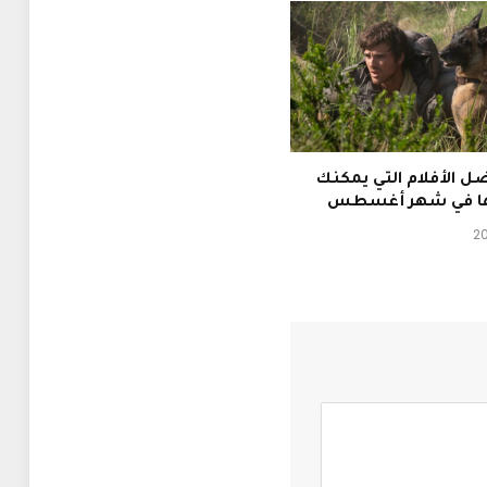
فضل الأفلام التي يمكنك
ا في شهر أغسطس