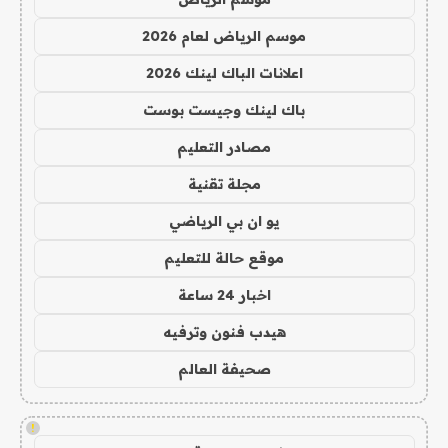
موسم الرياض لعام 2026
اعلانات الباك لينك 2026
باك لينك وجيست بوست
مصادر التعليم
مجلة تقنية
يو ان بي الرياضي
موقع حالة للتعليم
اخبار 24 ساعة
هيدب فنون وترفيه
صحيفة العالم
!