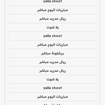
yalla shoot
مباريات اليوم مباشر
ريال مدريد مباشر
يلا شوت
yalla shoot
مباريات اليوم مباشر
برشلونة مباشر
ريال مدريد مباشر
ريال مدريد مباشر
يلا شوت
yalla shoot
مباريات اليوم مباشر