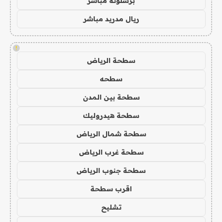
برشلونة مباشر
ريال مدريد مباشر
!
سطحة الرياض
سطحه
سطحة بين المدن
سطحة هيدروليك
سطحة شمال الرياض
سطحة غرب الرياض
سطحة جنوب الرياض
اقرب سطحة
تشليح