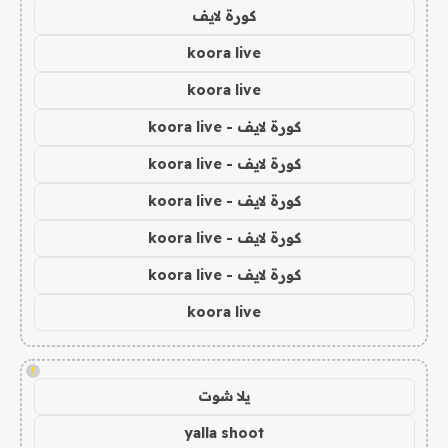
كورة لايف
koora live
koora live
كورة لايف - koora live
كورة لايف - koora live
كورة لايف - koora live
كورة لايف - koora live
كورة لايف - koora live
koora live
!
يلا شوت
yalla shoot