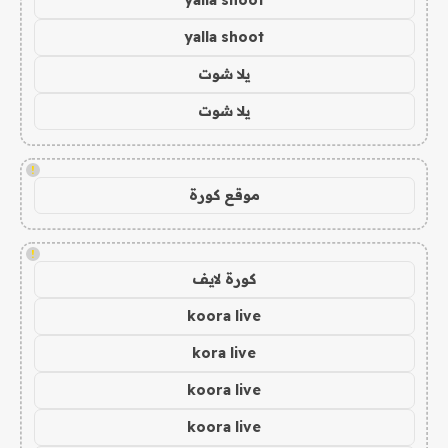
yalla shoot
yalla shoot
يلا شوت
يلا شوت
!
موقع كورة
!
كورة لايف
koora live
kora live
koora live
koora live