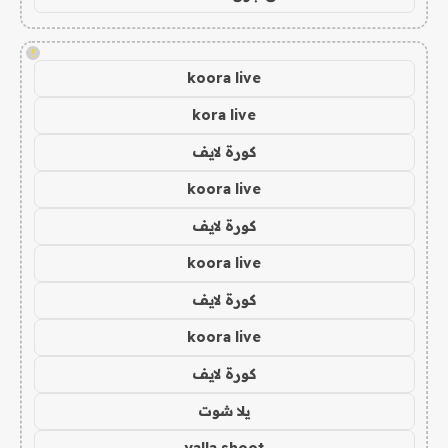
!
koora live
kora live
كورة لايف
koora live
كورة لايف
koora live
كورة لايف
koora live
كورة لايف
يلا شوت