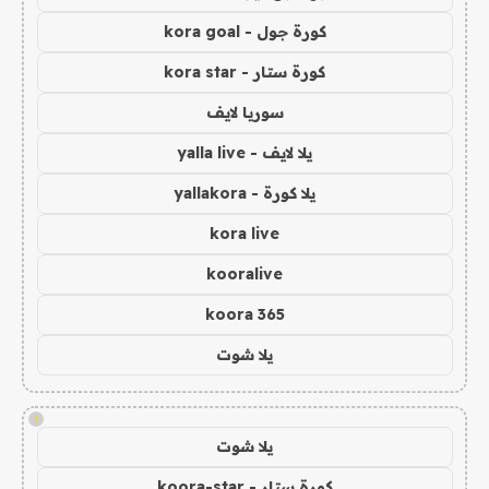
كورة جول - kora goal
كورة ستار - kora star
سوريا لايف
يلا لايف - yalla live
يلا كورة - yallakora
kora live
kooralive
koora 365
يلا شوت
!
يلا شوت
كورة ستار - koora-star