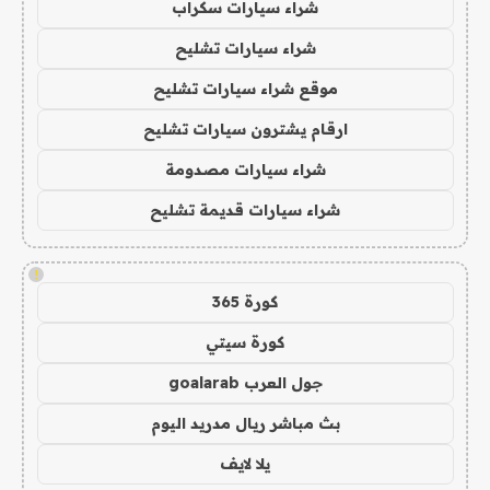
شراء سيارات سكراب
شراء سيارات تشليح
موقع شراء سيارات تشليح
ارقام يشترون سيارات تشليح
شراء سيارات مصدومة
شراء سيارات قديمة تشليح
!
كورة 365
كورة سيتي
جول العرب goalarab
بث مباشر ريال مدريد اليوم
يلا لايف