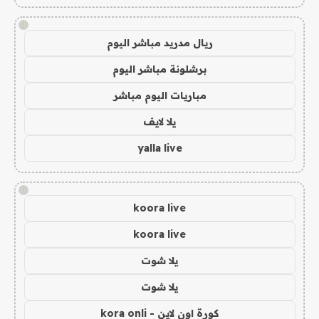
!
ريال مدريد مباشر اليوم
برشلونة مباشر اليوم
مباريات اليوم مباشر
يلا لايف
yalla live
!
koora live
koora live
يلا شوت
يلا شوت
كورة اون لاين - kora onli