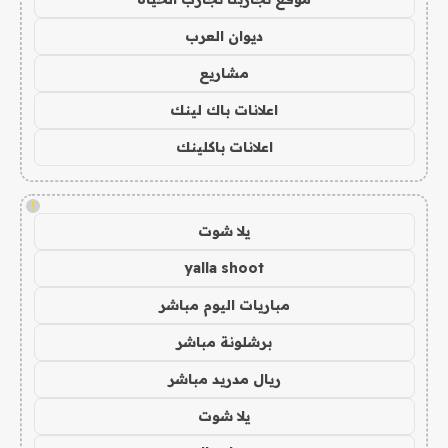
ديوان العرب
مشاريع
اعلانات باك لينك
اعلانات باكلينك
!
يلا شوت
yalla shoot
مباريات اليوم مباشر
برشلونة مباشر
ريال مدريد مباشر
يلا شوت