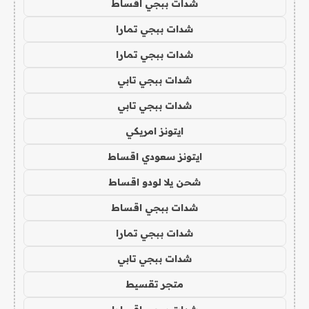
شدات ببجي اقساط
شدات ببجي تمارا
شدات ببجي تمارا
شدات ببجي تابي
شدات ببجي تابي
ايتونز امريكي
ايتونز سعودي اقساط
شحن يلا لودو اقساط
شدات ببجي اقساط
شدات ببجي تمارا
شدات ببجي تابي
متجر تقسيط