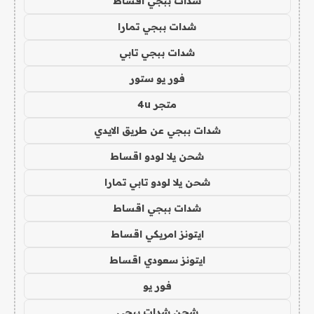
شدات ببجي اقساط
شدات ببجي تمارا
شدات ببجي تابي
فور يو ستور
متجر 4u
شدات ببجي عن طريق الايدي
شحن يلا لودو اقساط
شحن يلا لودو تابي تمارا
شدات ببجي اقساط
ايتونز امريكي اقساط
ايتونز سعودي اقساط
فور يو
شحن شدات ببجي