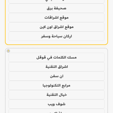
صحيفة برق
موقع اشراقات
موقع اشراق اون لاين
اركان سياحة وسفر
!
مسك الكلمات في قوقل
اشراق التقنية
ان سفن
مرابع التكنولوجيا
خيال التقنية
شوف ويب