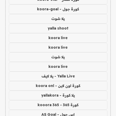
كورة جول - koora-goal
يلا شوت
yalla shoot
koora live
koora live
يلا شوت
koora live
Yalla Live - يلا لايف
كورة اون لاين - koora onl
يلا كورة - yallakora
كورة 365 - kooora 365
اس جول - AS Goal