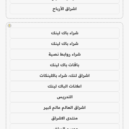
اشراق الأرباح
!
شراء باك لينك
شراء باك لينك
شراء روابط نصية
باقات باك لينك
اشراق لنك، شراء باكلينكات
اعلانات الباك لينك
التدريس
اشراق العالم عالم كبير
منتدى الاشراق
موسم الرياض