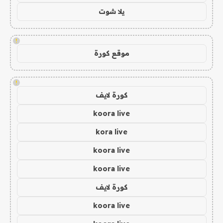
يلا شوت
!
موقع كورة
!
كورة لايف
koora live
kora live
koora live
koora live
كورة لايف
koora live