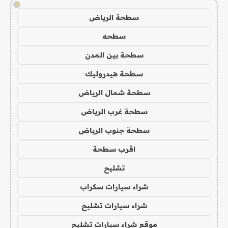
!
سطحة الرياض
سطحه
سطحة بين المدن
سطحة هيدروليك
سطحة شمال الرياض
سطحة غرب الرياض
سطحة جنوب الرياض
اقرب سطحة
تشليح
شراء سيارات سكراب
شراء سيارات تشليح
موقع شراء سيارات تشليح