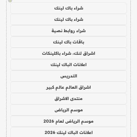
!
شراء باك لينك
شراء باك لينك
شراء روابط نصية
باقات باك لينك
اشراق لنك، شراء باكلينكات
اعلانات الباك لينك
التدريس
اشراق العالم عالم كبير
منتدى الاشراق
موسم الرياض
موسم الرياض لعام 2026
اعلانات الباك لينك 2026