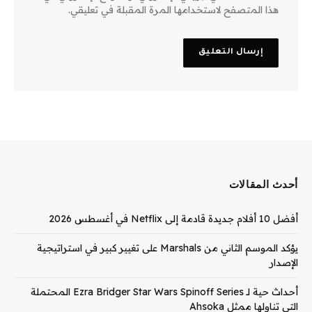
هذا المتصفح لاستخدامها المرة المقبلة في تعليقي.
أحدث المقالات
أفضل 10 أفلام جديدة قادمة إلى Netflix في أغسطس 2026
يؤكد الموسم الثاني من Marshals على تغيير كبير في استراتيجية
الإصدار
أحداث حية لـ Ezra Bridger Star Wars Spinoff Series المحتملة
التي تناولها ممثل Ahsoka