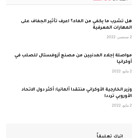
هل تشرب ما يكفي من الماء؟ اعرف تأثير الجفاف على
المهارات المعرفية
2 سبتمبر، 2022
مواصلة إجلاء المدنيين من مصنع آزوفستال للصلب في
أوكرانيا
2 مايو، 2022
وزير الخارجية الأوكراني منتقدا ألمانيا: أكثر دول الاتحاد
الأوروبي ترددا
2 مايو، 2022
اترك تعليقاً