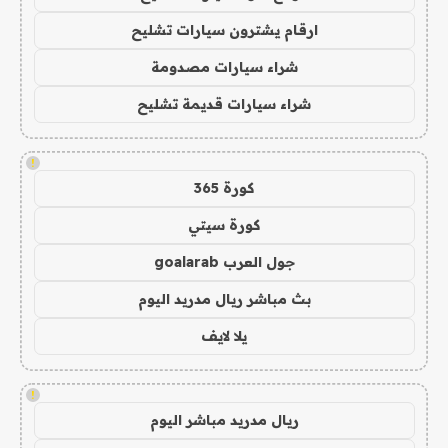
ارقام يشترون سيارات تشليح
شراء سيارات مصدومة
شراء سيارات قديمة تشليح
!
كورة 365
كورة سيتي
جول العرب goalarab
بث مباشر ريال مدريد اليوم
يلا لايف
!
ريال مدريد مباشر اليوم