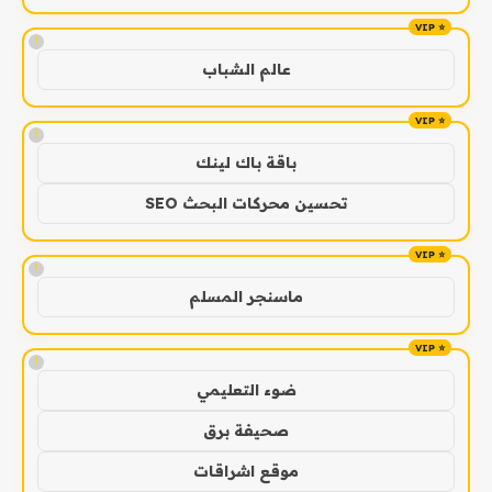
!
عالم الشباب
!
باقة باك لينك
تحسين محركات البحث SEO
!
ماسنجر المسلم
!
ضوء التعليمي
صحيفة برق
موقع اشراقات