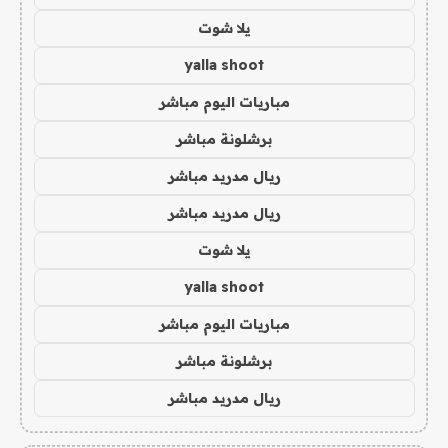
يلا شوت
yalla shoot
مباريات اليوم مباشر
برشلونة مباشر
ريال مدريد مباشر
ريال مدريد مباشر
يلا شوت
yalla shoot
مباريات اليوم مباشر
برشلونة مباشر
ريال مدريد مباشر