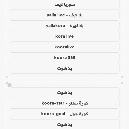
سوريا لايف
يلا لايف - yalla live
يلا كورة - yallakora
kora live
kooralive
koora 365
يلا شوت
!
يلا شوت
كورة ستار - koora-star
كورة جول - koora-goal
يلا شوت