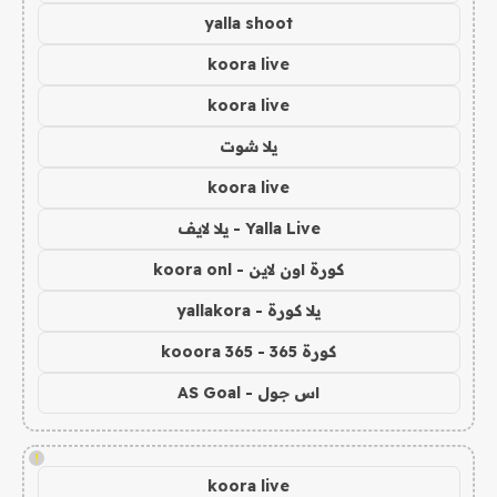
yalla shoot
koora live
koora live
يلا شوت
koora live
Yalla Live - يلا لايف
كورة اون لاين - koora onl
يلا كورة - yallakora
كورة 365 - kooora 365
اس جول - AS Goal
!
koora live