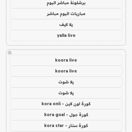
برشلونة مباشر اليوم
مباريات اليوم مباشر
يلا لايف
yalla live
!
koora live
koora live
يلا شوت
يلا شوت
كورة اون لاين - kora onli
كورة جول - kora goal
كورة ستار - kora star