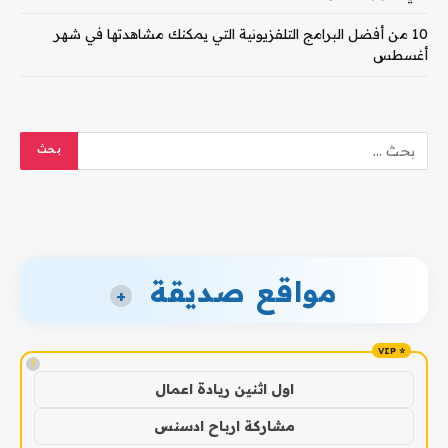
10 من أفضل البرامج التلفزيونية التي يمكنك مشاهدتها في شهر
أغسطس
مواقع صديقة
+
!
اول اثنين ريادة اعمال
مشاركة ارباح ادسنس