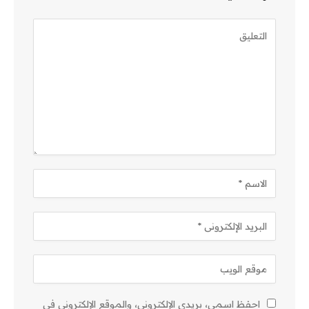
احفظ اسمي، بريدي الإلكتروني، والموقع الإلكتروني في