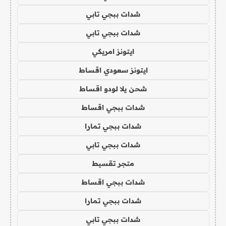
شدات ببجي تابي
شدات ببجي تابي
ايتونز امريكي
ايتونز سعودي اقساط
شحن يلا لودو اقساط
شدات ببجي اقساط
شدات ببجي تمارا
شدات ببجي تابي
متجر تقسيط
شدات ببجي اقساط
شدات ببجي تمارا
شدات ببجي تابي