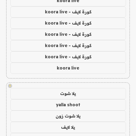
koora live
كورة لايف - koora live
كورة لايف - koora live
كورة لايف - koora live
كورة لايف - koora live
كورة لايف - koora live
koora live
!
يلا شوت
yalla shoot
يلا شوت زون
يلا لايف