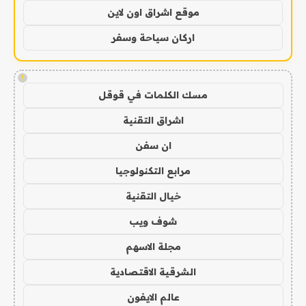
موقع اشراق اون لاين
اركان سياحة وسفر
!
مسك الكلمات في قوقل
اشراق التقنية
ان سفن
مرابع التكنولوجيا
خيال التقنية
شوف ويب
مجلة الاسهم
الشرقية الاقتصادية
عالم الايفون