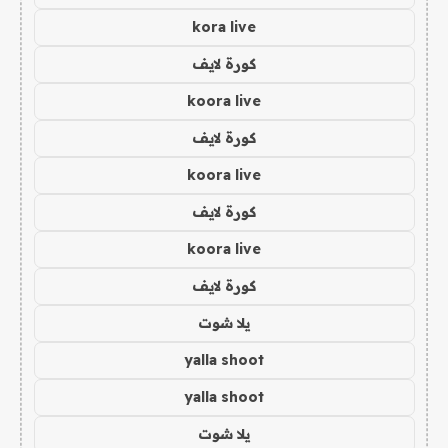
kora live
كورة لايف
koora live
كورة لايف
koora live
كورة لايف
koora live
كورة لايف
يلا شوت
yalla shoot
yalla shoot
يلا شوت