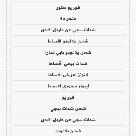
فور يو ستور
متجر 4u
شدات ببجي عن طريق الايدي
شحن يلا لودو اقساط
شحن يلا لودو تابي تمارا
شدات ببجي اقساط
ايتونز امريكي اقساط
ايتونز سعودي اقساط
فور يو
شحن شدات ببجي
شدات ببجي عن طريق الايدي
شحن يلا لودو